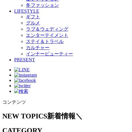
冬ファッション
LIFESTYLE
ギフト
グルメ
ラブ＆ウェディング
エンターテイメント
ステイ＆トラベル
カルチャー
インナービューティー
PRESENT
コンテンツ
NEW TOPICS
新着情報
＼
CATEGORY