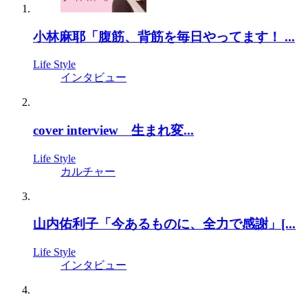
小林麻耶「腹筋、背筋を毎日やってます！ ...
Life Style
インタビュー
cover interview 生まれ変...
Life Style
カルチャー
山内佑利子「今あるものに、全力で感謝」[...
Life Style
インタビュー