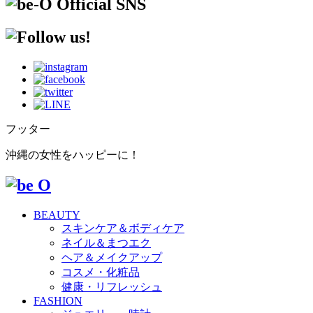
フッター
沖縄の女性をハッピーに！
BEAUTY
スキンケア＆ボディケア
ネイル＆まつエク
ヘア＆メイクアップ
コスメ・化粧品
健康・リフレッシュ
FASHION