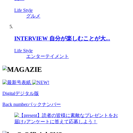
Life Style
グルメ
INTERVIEW 自分が楽しむことが大...
Life Style
エンターテイメント
Digital
デジタル版
Back number
バックナンバー