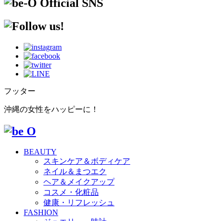
フッター
沖縄の女性をハッピーに！
BEAUTY
スキンケア＆ボディケア
ネイル＆まつエク
ヘア＆メイクアップ
コスメ・化粧品
健康・リフレッシュ
FASHION