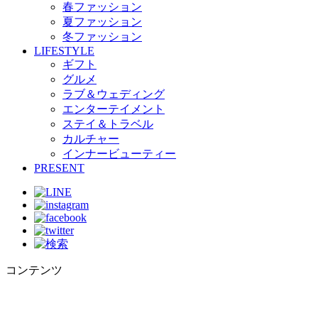
春ファッション
夏ファッション
冬ファッション
LIFESTYLE
ギフト
グルメ
ラブ＆ウェディング
エンターテイメント
ステイ＆トラベル
カルチャー
インナービューティー
PRESENT
コンテンツ