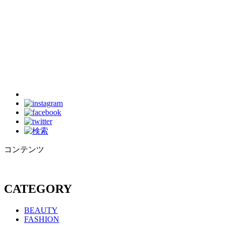
コンテンツ
CATEGORY
BEAUTY
FASHION