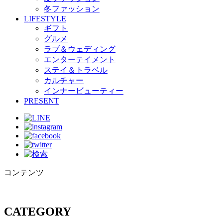
冬ファッション
LIFESTYLE
ギフト
グルメ
ラブ＆ウェディング
エンターテイメント
ステイ＆トラベル
カルチャー
インナービューティー
PRESENT
コンテンツ
CATEGORY