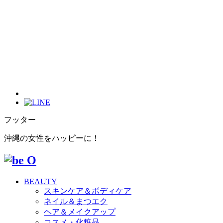
フッター
沖縄の女性をハッピーに！
BEAUTY
スキンケア＆ボディケア
ネイル＆まつエク
ヘア＆メイクアップ
コスメ・化粧品