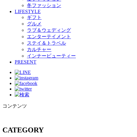
冬ファッション
LIFESTYLE
ギフト
グルメ
ラブ＆ウェディング
エンターテイメント
ステイ＆トラベル
カルチャー
インナービューティー
PRESENT
コンテンツ
CATEGORY