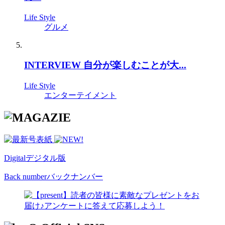
Life Style
グルメ
INTERVIEW 自分が楽しむことが大...
Life Style
エンターテイメント
Digital
デジタル版
Back number
バックナンバー