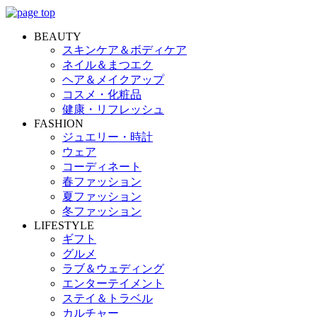
BEAUTY
スキンケア＆ボディケア
ネイル＆まつエク
ヘア＆メイクアップ
コスメ・化粧品
健康・リフレッシュ
FASHION
ジュエリー・時計
ウェア
コーディネート
春ファッション
夏ファッション
冬ファッション
LIFESTYLE
ギフト
グルメ
ラブ＆ウェディング
エンターテイメント
ステイ＆トラベル
カルチャー