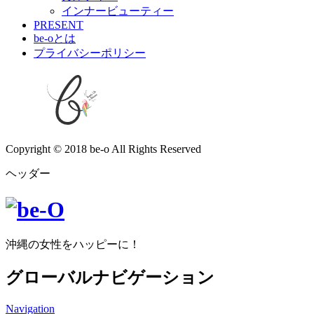
インナービューティー
PRESENT
be-oとは
プライバシーポリシー
Copyright © 2018 be-o All Rights Reserved
ヘッダー
沖縄の女性をハッピーに！
グローバルナビゲーション
Navigation