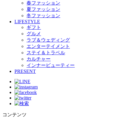
春ファッション
夏ファッション
冬ファッション
LIFESTYLE
ギフト
グルメ
ラブ＆ウェディング
エンターテイメント
ステイ＆トラベル
カルチャー
インナービューティー
PRESENT
コンテンツ