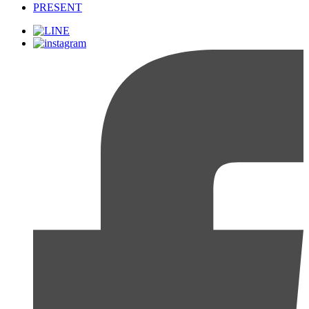
PRESENT