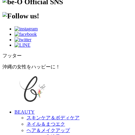
フッター
沖縄の女性をハッピーに！
BEAUTY
スキンケア＆ボディケア
ネイル＆まつエク
ヘア＆メイクアップ