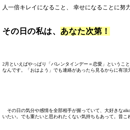
人一倍キレイになること、 幸せになることに努
その日の私は
、
あなた次第！
2月といえばやっぱり「バレンタインデー＝恋愛」というこ
なんです。「おはよう」でも連絡があったら見るからに有頂
その日の気分や感情を全部相手が握っていて、大好きなaik
いたい。でも重たいと思われたくない気持ちもあって。昔こ