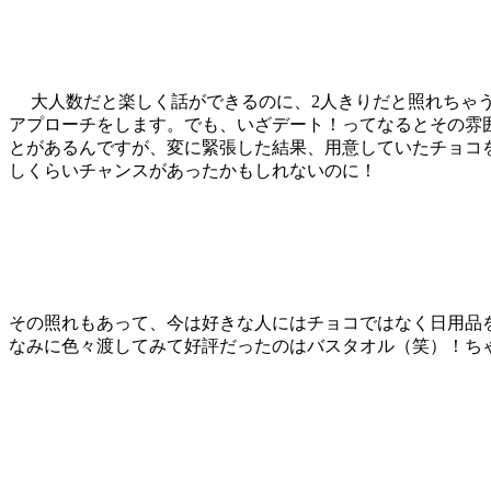
大人数だと楽しく話ができるのに、2人きりだと照れちゃう
アプローチをします。でも、いざデート！ってなるとその雰
とがあるんですが、変に緊張した結果、用意していたチョコ
しくらいチャンスがあったかもしれないのに！
その照れもあって、今は好きな人にはチョコではなく日用品
なみに色々渡してみて好評だったのはバスタオル（笑）！ち