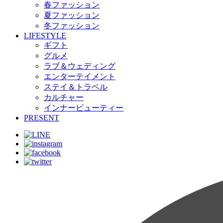
春ファッション
夏ファッション
冬ファッション
LIFESTYLE
ギフト
グルメ
ラブ＆ウェディング
エンターテイメント
ステイ＆トラベル
カルチャー
インナービューティー
PRESENT