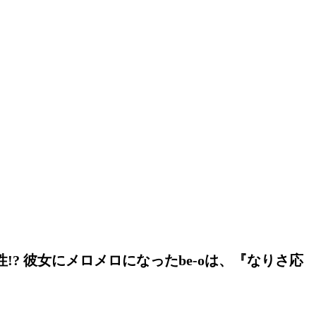
!? 彼女にメロメロになったbe-oは、『なりさ応