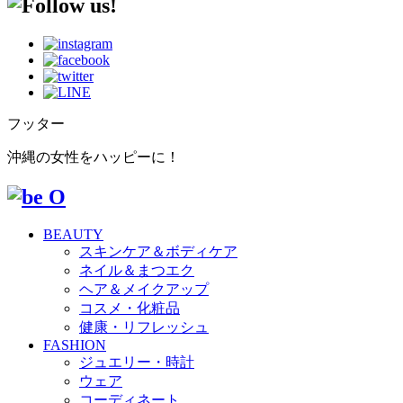
フッター
沖縄の女性をハッピーに！
BEAUTY
スキンケア＆ボディケア
ネイル＆まつエク
ヘア＆メイクアップ
コスメ・化粧品
健康・リフレッシュ
FASHION
ジュエリー・時計
ウェア
コーディネート