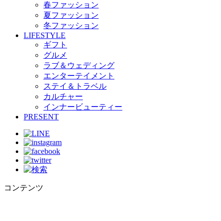
春ファッション
夏ファッション
冬ファッション
LIFESTYLE
ギフト
グルメ
ラブ＆ウェディング
エンターテイメント
ステイ＆トラベル
カルチャー
インナービューティー
PRESENT
コンテンツ