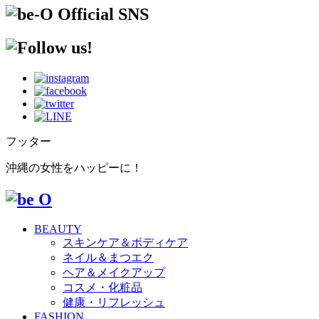
フッター
沖縄の女性をハッピーに！
BEAUTY
スキンケア＆ボディケア
ネイル＆まつエク
ヘア＆メイクアップ
コスメ・化粧品
健康・リフレッシュ
FASHION