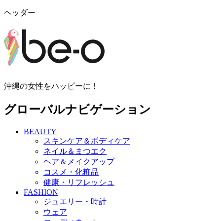
ヘッダー
沖縄の女性をハッピーに！
グローバルナビゲーション
BEAUTY
スキンケア＆ボディケア
ネイル＆まつエク
ヘア＆メイクアップ
コスメ・化粧品
健康・リフレッシュ
FASHION
ジュエリー・時計
ウェア