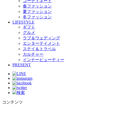
コーディネート
春ファッション
夏ファッション
冬ファッション
LIFESTYLE
ギフト
グルメ
ラブ＆ウェディング
エンターテイメント
ステイ＆トラベル
カルチャー
インナービューティー
PRESENT
コンテンツ