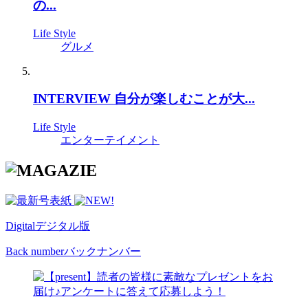
の...
Life Style
グルメ
INTERVIEW 自分が楽しむことが大...
Life Style
エンターテイメント
Digital
デジタル版
Back number
バックナンバー