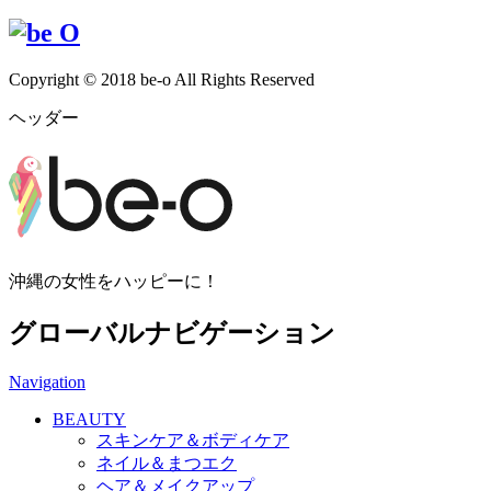
Copyright © 2018 be-o All Rights Reserved
ヘッダー
沖縄の女性をハッピーに！
グローバルナビゲーション
Navigation
BEAUTY
スキンケア＆ボディケア
ネイル＆まつエク
ヘア＆メイクアップ