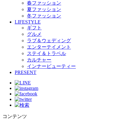
春ファッション
夏ファッション
冬ファッション
LIFESTYLE
ギフト
グルメ
ラブ＆ウェディング
エンターテイメント
ステイ＆トラベル
カルチャー
インナービューティー
PRESENT
コンテンツ