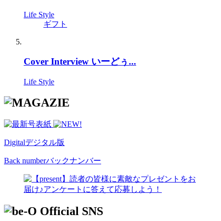
Life Style
ギフト
Cover Interview いーどぅ...
Life Style
Digital
デジタル版
Back number
バックナンバー