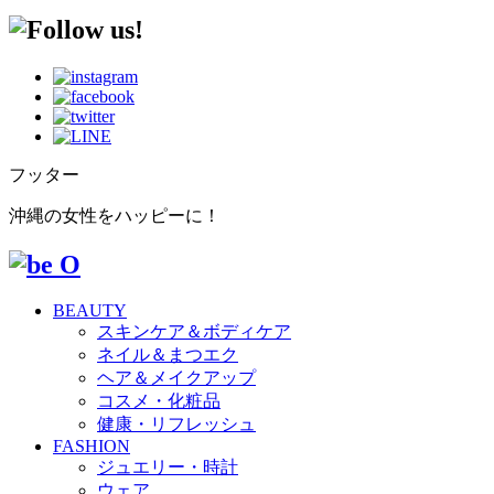
フッター
沖縄の女性をハッピーに！
BEAUTY
スキンケア＆ボディケア
ネイル＆まつエク
ヘア＆メイクアップ
コスメ・化粧品
健康・リフレッシュ
FASHION
ジュエリー・時計
ウェア