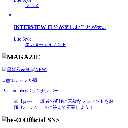
Life Style
グルメ
INTERVIEW 自分が楽しむことが大...
Life Style
エンターテイメント
Digital
デジタル版
Back number
バックナンバー