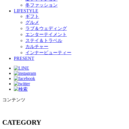
冬ファッション
LIFESTYLE
ギフト
グルメ
ラブ＆ウェディング
エンターテイメント
ステイ＆トラベル
カルチャー
インナービューティー
PRESENT
コンテンツ
CATEGORY