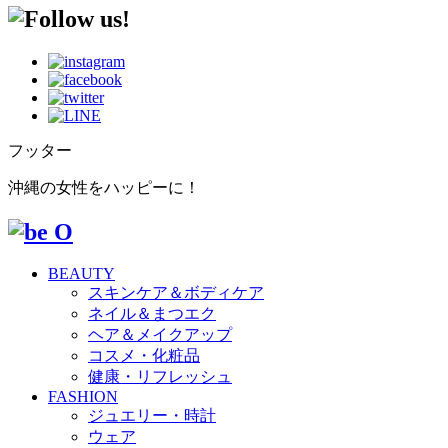
フッター
沖縄の女性をハッピーに！
BEAUTY
スキンケア＆ボディケア
ネイル＆まつエク
ヘア＆メイクアップ
コスメ・化粧品
健康・リフレッシュ
FASHION
ジュエリー・時計
ウェア