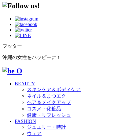
フッター
沖縄の女性をハッピーに！
BEAUTY
スキンケア＆ボディケア
ネイル＆まつエク
ヘア＆メイクアップ
コスメ・化粧品
健康・リフレッシュ
FASHION
ジュエリー・時計
ウェア