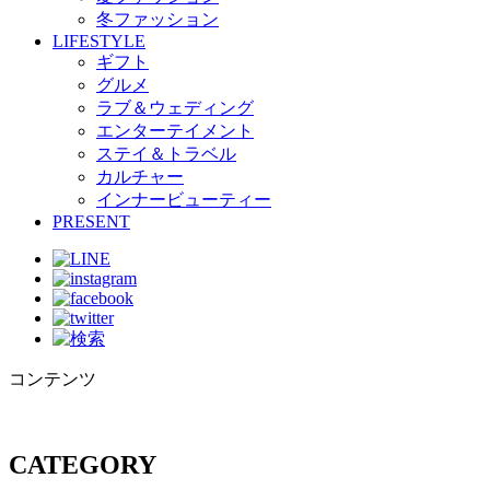
冬ファッション
LIFESTYLE
ギフト
グルメ
ラブ＆ウェディング
エンターテイメント
ステイ＆トラベル
カルチャー
インナービューティー
PRESENT
コンテンツ
CATEGORY