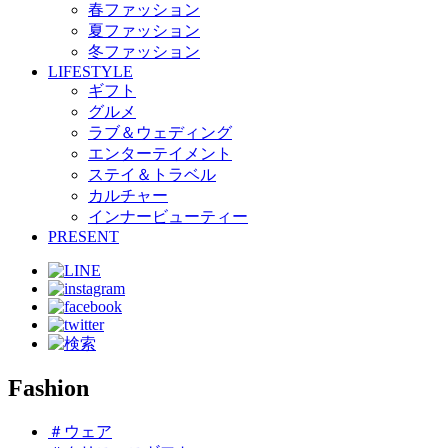
春ファッション
夏ファッション
冬ファッション
LIFESTYLE
ギフト
グルメ
ラブ＆ウェディング
エンターテイメント
ステイ＆トラベル
カルチャー
インナービューティー
PRESENT
Fashion
＃ウェア