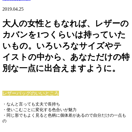
2019.04.25
大人の女性ともなれば、レザーの
カバンを1つくらいは持っていた
いもの。
いろいろなサイズやテ
イストの中から、あなただけの特
別な一点に出合えますように。
レザーバッグのいいところ
・なんと言っても丈夫で長持ち
・使いこむごとに変化する色合いが魅力
・同じ形でもよく見ると色柄に個体差があるので自分だけの一点も
の