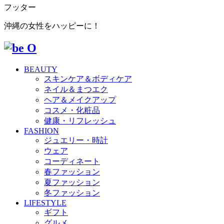
フッター
沖縄の女性をハッピーに！
BEAUTY
スキンケア＆ボディケア
ネイル＆まつエク
ヘア＆メイクアップ
コスメ・化粧品
健康・リフレッシュ
FASHION
ジュエリー・時計
ウェア
コーディネート
春ファッション
夏ファッション
冬ファッション
LIFESTYLE
ギフト
グルメ