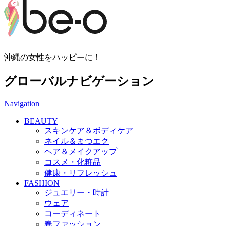
沖縄の女性をハッピーに！
グローバルナビゲーション
Navigation
BEAUTY
スキンケア＆ボディケア
ネイル＆まつエク
ヘア＆メイクアップ
コスメ・化粧品
健康・リフレッシュ
FASHION
ジュエリー・時計
ウェア
コーディネート
春ファッション