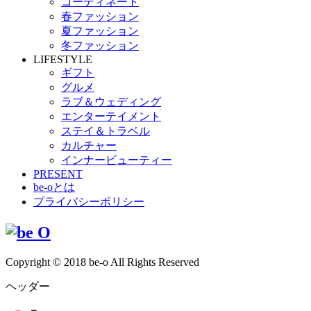
コーディネート
春ファッション
夏ファッション
冬ファッション
LIFESTYLE
ギフト
グルメ
ラブ＆ウェディング
エンターテイメント
ステイ＆トラベル
カルチャー
インナービューティー
PRESENT
be-oとは
プライバシーポリシー
Copyright © 2018 be-o All Rights Reserved
ヘッダー