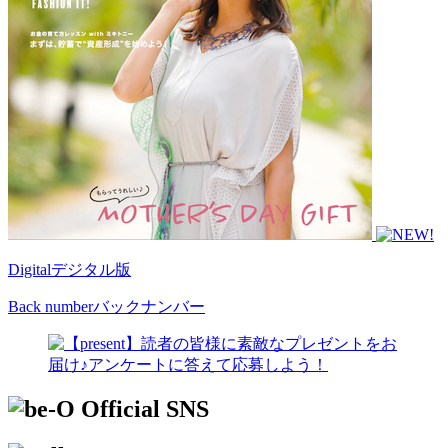
Digital
デジタル版
Back number
バックナンバー