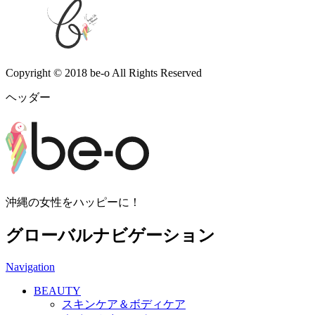
Copyright © 2018 be-o All Rights Reserved
ヘッダー
沖縄の女性をハッピーに！
グローバルナビゲーション
Navigation
BEAUTY
スキンケア＆ボディケア