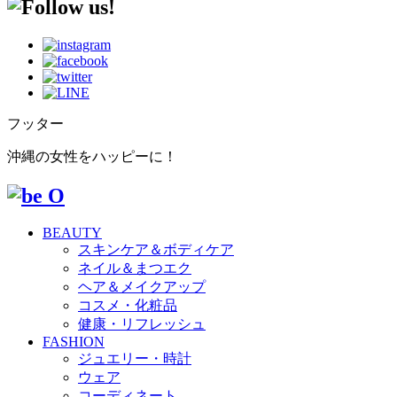
フッター
沖縄の女性をハッピーに！
BEAUTY
スキンケア＆ボディケア
ネイル＆まつエク
ヘア＆メイクアップ
コスメ・化粧品
健康・リフレッシュ
FASHION
ジュエリー・時計
ウェア
コーディネート