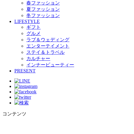
春ファッション
夏ファッション
冬ファッション
LIFESTYLE
ギフト
グルメ
ラブ＆ウェディング
エンターテイメント
ステイ＆トラベル
カルチャー
インナービューティー
PRESENT
コンテンツ