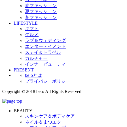
春ファッション
夏ファッション
冬ファッション
LIFESTYLE
ギフト
グルメ
ラブ＆ウェディング
エンターテイメント
ステイ＆トラベル
カルチャー
インナービューティー
PRESENT
be-oとは
プライバシーポリシー
Copyright © 2018 be-o All Rights Reserved
BEAUTY
スキンケア＆ボディケア
ネイル＆まつエク