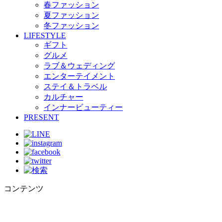
春ファッション
夏ファッション
冬ファッション
LIFESTYLE
ギフト
グルメ
ラブ＆ウェディング
エンターテイメント
ステイ＆トラベル
カルチャー
インナービューティー
PRESENT
コンテンツ