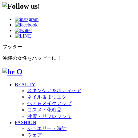
フッター
沖縄の女性をハッピーに！
BEAUTY
スキンケア＆ボディケア
ネイル＆まつエク
ヘア＆メイクアップ
コスメ・化粧品
健康・リフレッシュ
FASHION
ジュエリー・時計
ウェア