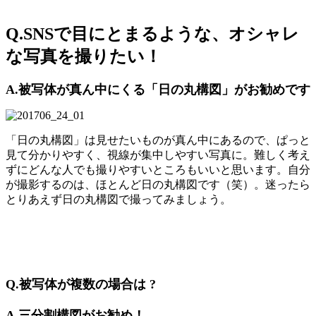
Q.SNSで目にとまるような、オシャレ
な写真を撮りたい！
A.被写体が真ん中にくる「日の丸構図」がお勧めです
「日の丸構図」は見せたいものが真ん中にあるので、ぱっと
見て分かりやすく、視線が集中しやすい写真に。難しく考え
ずにどんな人でも撮りやすいところもいいと思います。自分
が撮影するのは、ほとんど日の丸構図です（笑）。迷ったら
とりあえず日の丸構図で撮ってみましょう。
Q.被写体が複数の場合は ?
A.三分割構図がお勧め！