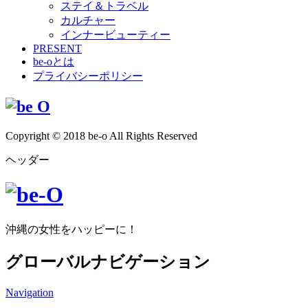
ステイ＆トラベル
カルチャー
インナービューティー
PRESENT
be-oとは
プライバシーポリシー
Copyright © 2018 be-o All Rights Reserved
ヘッダー
沖縄の女性をハッピーに！
グローバルナビゲーション
Navigation