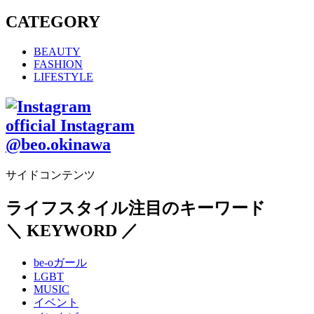
CATEGORY
BEAUTY
FASHION
LIFESTYLE
official Instagram
@beo.okinawa
サイドコンテンツ
ライフスタイル注目のキーワード
＼ KEYWORD ／
be-oガール
LGBT
MUSIC
イベント