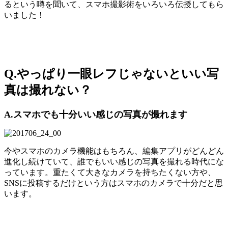
るという噂を聞いて、スマホ撮影術をいろいろ伝授してもら
いました！
Q.やっぱり一眼レフじゃないといい写
真は撮れない？
A.スマホでも十分いい感じの写真が撮れます
今やスマホのカメラ機能はもちろん、編集アプリがどんどん
進化し続けていて、誰でもいい感じの写真を撮れる時代にな
っています。重たくて大きなカメラを持ちたくない方や、
SNSに投稿するだけという方はスマホのカメラで十分だと思
います。