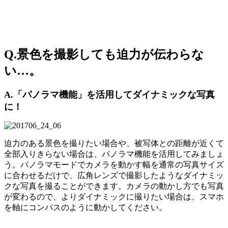
Q.景色を撮影しても迫力が伝わらな
い…。
A.「パノラマ機能」を活用してダイナミックな写真
に！
迫力のある景色を撮りたい場合や、被写体との距離が近くて
全部入りきらない場合は、パノラマ機能を活用してみましょ
う。パノラマモードでカメラを動かす幅を通常の写真サイズ
に合わせるだけで、広角レンズで撮影したようなダイナミッ
クな写真を撮ることができます。カメラの動かし方でも写真
が変わるので、よりダイナミックに撮りたい場合は、スマホ
を軸にコンパスのように動かしてください。