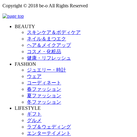
Copyright © 2018 be-o All Rights Reserved
BEAUTY
スキンケア＆ボディケア
ネイル＆まつエク
ヘア＆メイクアップ
コスメ・化粧品
健康・リフレッシュ
FASHION
ジュエリー・時計
ウェア
コーディネート
春ファッション
夏ファッション
冬ファッション
LIFESTYLE
ギフト
グルメ
ラブ＆ウェディング
エンターテイメント