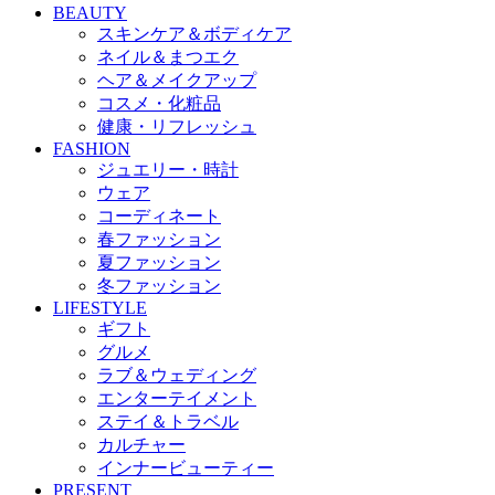
BEAUTY
スキンケア＆ボディケア
ネイル＆まつエク
ヘア＆メイクアップ
コスメ・化粧品
健康・リフレッシュ
FASHION
ジュエリー・時計
ウェア
コーディネート
春ファッション
夏ファッション
冬ファッション
LIFESTYLE
ギフト
グルメ
ラブ＆ウェディング
エンターテイメント
ステイ＆トラベル
カルチャー
インナービューティー
PRESENT