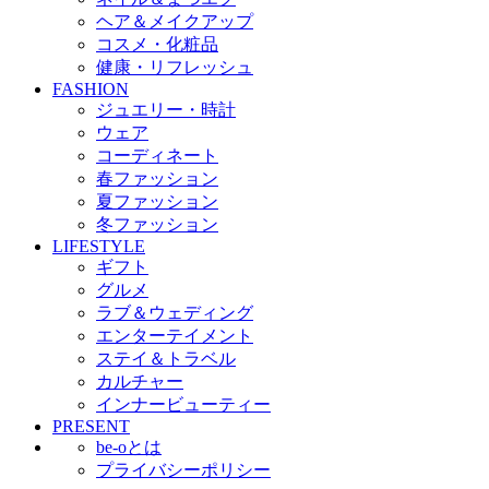
ヘア＆メイクアップ
コスメ・化粧品
健康・リフレッシュ
FASHION
ジュエリー・時計
ウェア
コーディネート
春ファッション
夏ファッション
冬ファッション
LIFESTYLE
ギフト
グルメ
ラブ＆ウェディング
エンターテイメント
ステイ＆トラベル
カルチャー
インナービューティー
PRESENT
be-oとは
プライバシーポリシー