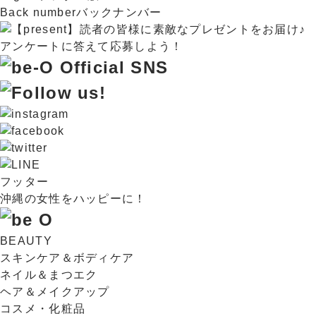
Back number
バックナンバー
フッター
沖縄の女性をハッピーに！
BEAUTY
スキンケア＆ボディケア
ネイル＆まつエク
ヘア＆メイクアップ
コスメ・化粧品