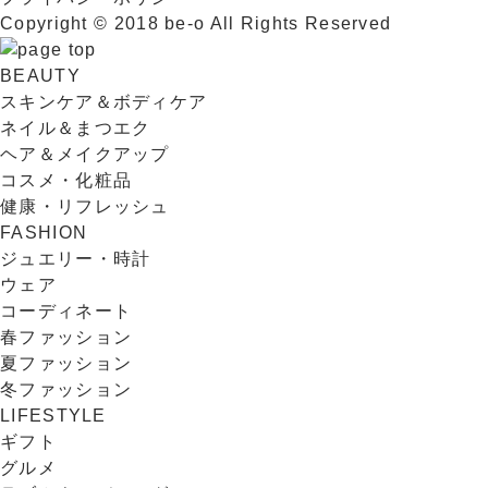
Copyright © 2018 be-o All Rights Reserved
BEAUTY
スキンケア＆ボディケア
ネイル＆まつエク
ヘア＆メイクアップ
コスメ・化粧品
健康・リフレッシュ
FASHION
ジュエリー・時計
ウェア
コーディネート
春ファッション
夏ファッション
冬ファッション
LIFESTYLE
ギフト
グルメ