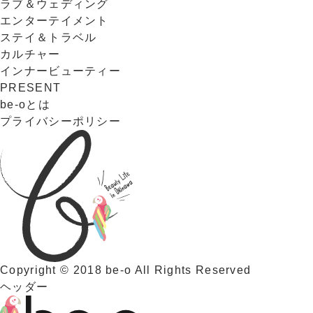
ラブ＆ウェディング
エンターテイメント
ステイ＆トラベル
カルチャー
インナービューティー
PRESENT
be-oとは
プライバシーポリシー
Copyright © 2018 be-o All Rights Reserved
ヘッダー