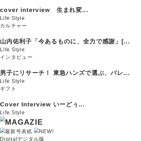
cover interview 生まれ変...
Life Style
カルチャー
山内佑利子「今あるものに、全力で感謝」[...
Life Style
インタビュー
男子にリサーチ！ 東急ハンズで選ぶ、バレ...
Life Style
ギフト
Cover Interview いーどぅ...
Life Style
Digital
デジタル版