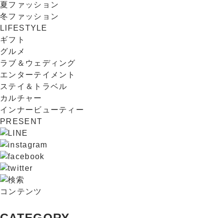
夏ファッション
冬ファッション
LIFESTYLE
ギフト
グルメ
ラブ＆ウェディング
エンターテイメント
ステイ＆トラベル
カルチャー
インナービューティー
PRESENT
コンテンツ
CATEGORY