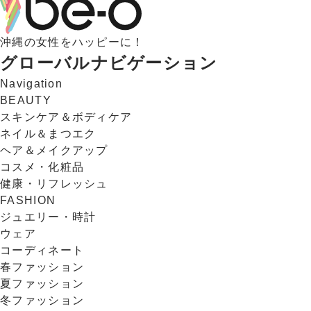
沖縄の女性をハッピーに！
グローバルナビゲーション
Navigation
BEAUTY
スキンケア＆ボディケア
ネイル＆まつエク
ヘア＆メイクアップ
コスメ・化粧品
健康・リフレッシュ
FASHION
ジュエリー・時計
ウェア
コーディネート
春ファッション
夏ファッション
冬ファッション