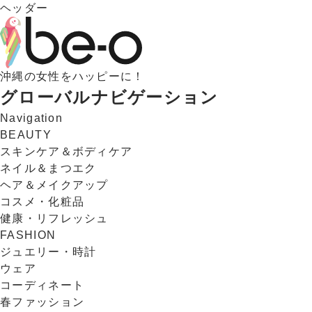
ヘッダー
沖縄の女性をハッピーに！
グローバルナビゲーション
Navigation
BEAUTY
スキンケア＆ボディケア
ネイル＆まつエク
ヘア＆メイクアップ
コスメ・化粧品
健康・リフレッシュ
FASHION
ジュエリー・時計
ウェア
コーディネート
春ファッション