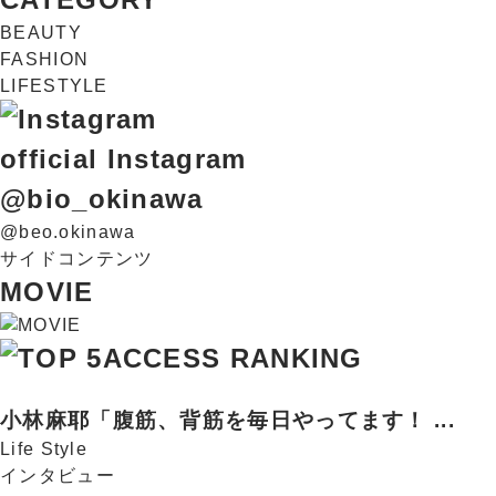
BEAUTY
FASHION
LIFESTYLE
official Instagram
@bio_okinawa
@beo.okinawa
サイドコンテンツ
MOVIE
ACCESS RANKING
小林麻耶「腹筋、背筋を毎日やってます！ ...
Life Style
インタビュー