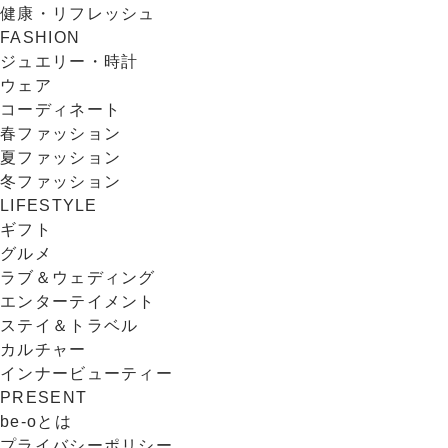
健康・リフレッシュ
FASHION
ジュエリー・時計
ウェア
コーディネート
春ファッション
夏ファッション
冬ファッション
LIFESTYLE
ギフト
グルメ
ラブ＆ウェディング
エンターテイメント
ステイ＆トラベル
カルチャー
インナービューティー
PRESENT
be-oとは
プライバシーポリシー