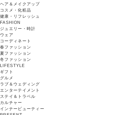
ヘア＆メイクアップ
コスメ・化粧品
健康・リフレッシュ
FASHION
ジュエリー・時計
ウェア
コーディネート
春ファッション
夏ファッション
冬ファッション
LIFESTYLE
ギフト
グルメ
ラブ＆ウェディング
エンターテイメント
ステイ＆トラベル
カルチャー
インナービューティー
PRESENT