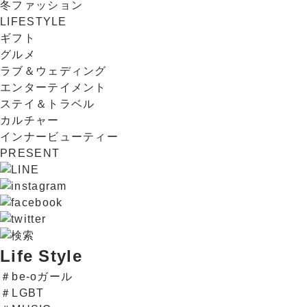
冬ファッション
LIFESTYLE
ギフト
グルメ
ラブ＆ウェディング
エンターテイメント
ステイ＆トラベル
カルチャー
インナービューティー
PRESENT
Life Style
＃be-oガール
＃LGBT