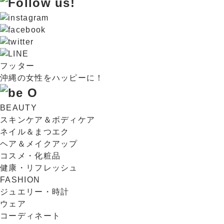
フッター
沖縄の女性をハッピーに！
BEAUTY
スキンケア＆ボディケア
ネイル＆まつエク
ヘア＆メイクアップ
コスメ・化粧品
健康・リフレッシュ
FASHION
ジュエリー・時計
ウェア
コーディネート