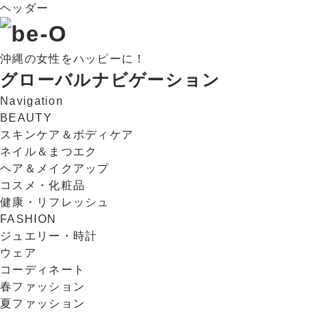
ヘッダー
沖縄の女性をハッピーに！
グローバルナビゲーション
Navigation
BEAUTY
スキンケア＆ボディケア
ネイル＆まつエク
ヘア＆メイクアップ
コスメ・化粧品
健康・リフレッシュ
FASHION
ジュエリー・時計
ウェア
コーディネート
春ファッション
夏ファッション