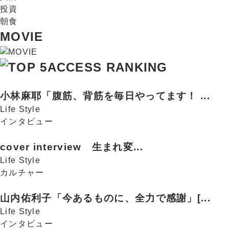
投資
朝食
MOVIE
ACCESS RANKING
小林麻耶「腹筋、背筋を毎日やってます！ ...
Life Style
インタビュー
cover interview 生まれ変...
Life Style
カルチャー
山内佑利子「今あるものに、全力で感謝」[...
Life Style
インタビュー