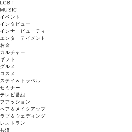
LGBT
MUSIC
イベント
インタビュー
インナービューティー
エンターテイメント
お金
カルチャー
ギフト
グルメ
コスメ
ステイ＆トラベル
セミナー
テレビ番組
フアッション
ヘア＆メイクアップ
ラブ＆ウェディング
レストラン
共済