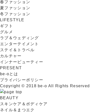
春ファッション
夏ファッション
冬ファッション
LIFESTYLE
ギフト
グルメ
ラブ＆ウェディング
エンターテイメント
ステイ＆トラベル
カルチャー
インナービューティー
PRESENT
be-oとは
プライバシーポリシー
Copyright © 2018 be-o All Rights Reserved
BEAUTY
スキンケア＆ボディケア
ネイル＆まつエク