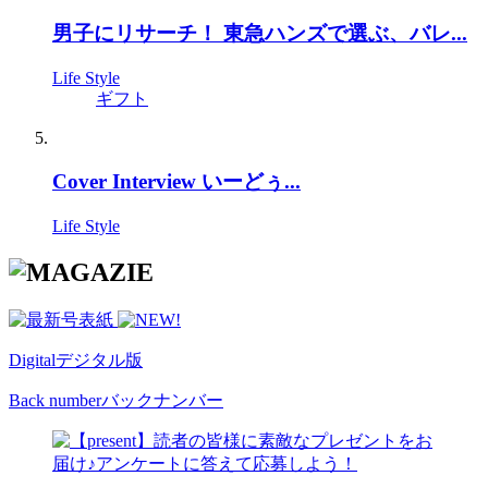
男子にリサーチ！ 東急ハンズで選ぶ、バレ...
Life Style
ギフト
Cover Interview いーどぅ...
Life Style
Digital
デジタル版
Back number
バックナンバー