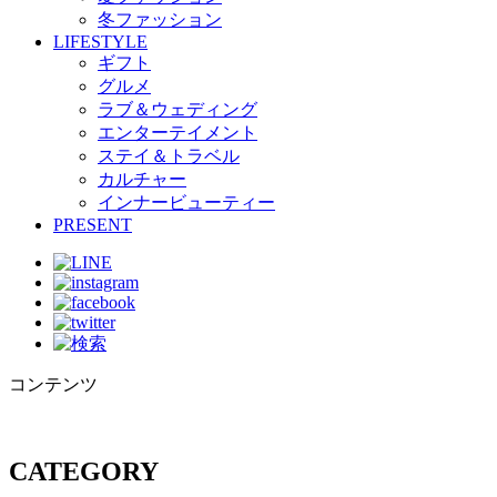
冬ファッション
LIFESTYLE
ギフト
グルメ
ラブ＆ウェディング
エンターテイメント
ステイ＆トラベル
カルチャー
インナービューティー
PRESENT
コンテンツ
CATEGORY