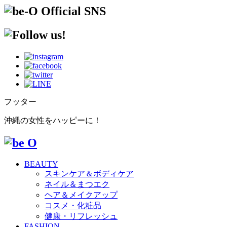
フッター
沖縄の女性をハッピーに！
BEAUTY
スキンケア＆ボディケア
ネイル＆まつエク
ヘア＆メイクアップ
コスメ・化粧品
健康・リフレッシュ
FASHION