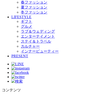
春ファッション
夏ファッション
冬ファッション
LIFESTYLE
ギフト
グルメ
ラブ＆ウェディング
エンターテイメント
ステイ＆トラベル
カルチャー
インナービューティー
PRESENT
コンテンツ