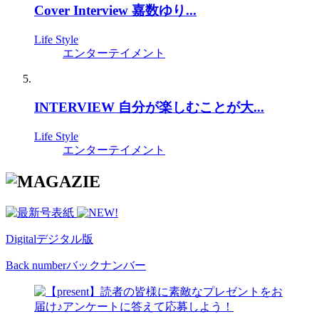
Cover Interview 嘉数ゆり...
Life Style
エンターテイメント
INTERVIEW 自分が楽しむことが大...
Life Style
エンターテイメント
Digital
デジタル版
Back number
バックナンバー