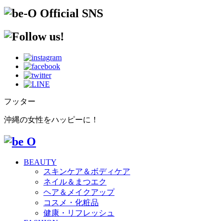
フッター
沖縄の女性をハッピーに！
BEAUTY
スキンケア＆ボディケア
ネイル＆まつエク
ヘア＆メイクアップ
コスメ・化粧品
健康・リフレッシュ