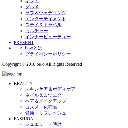
ギフト
グルメ
ラブ＆ウェディング
エンターテイメント
ステイ＆トラベル
カルチャー
インナービューティー
PRESENT
be-oとは
プライバシーポリシー
Copyright © 2018 be-o All Rights Reserved
BEAUTY
スキンケア＆ボディケア
ネイル＆まつエク
ヘア＆メイクアップ
コスメ・化粧品
健康・リフレッシュ
FASHION
ジュエリー・時計