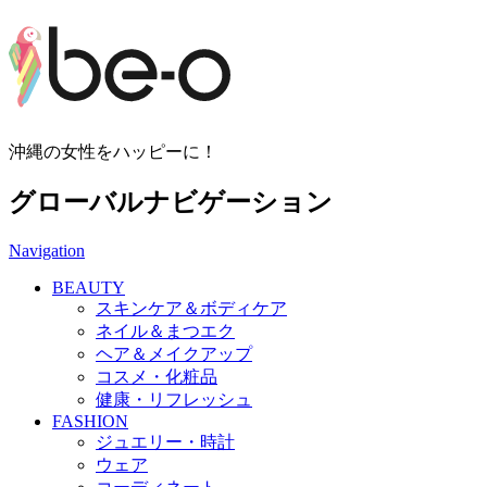
沖縄の女性をハッピーに！
グローバルナビゲーション
Navigation
BEAUTY
スキンケア＆ボディケア
ネイル＆まつエク
ヘア＆メイクアップ
コスメ・化粧品
健康・リフレッシュ
FASHION
ジュエリー・時計
ウェア