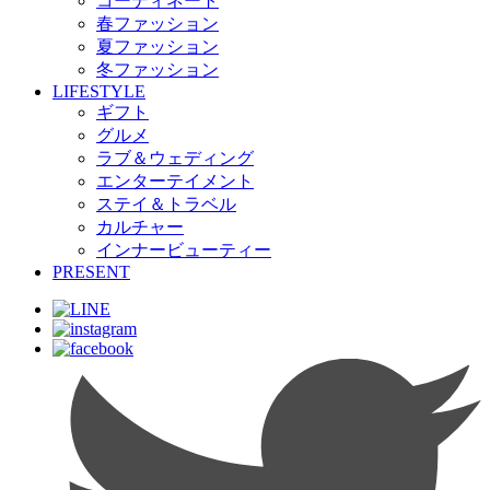
コーディネート
春ファッション
夏ファッション
冬ファッション
LIFESTYLE
ギフト
グルメ
ラブ＆ウェディング
エンターテイメント
ステイ＆トラベル
カルチャー
インナービューティー
PRESENT