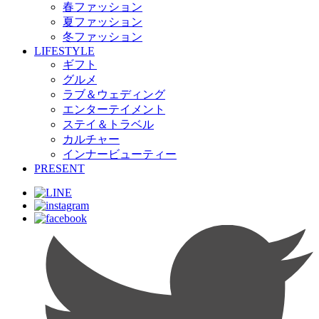
春ファッション
夏ファッション
冬ファッション
LIFESTYLE
ギフト
グルメ
ラブ＆ウェディング
エンターテイメント
ステイ＆トラベル
カルチャー
インナービューティー
PRESENT