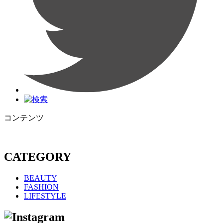
コンテンツ
CATEGORY
BEAUTY
FASHION
LIFESTYLE