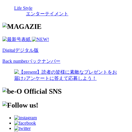
Life Style
エンターテイメント
Digital
デジタル版
Back number
バックナンバー