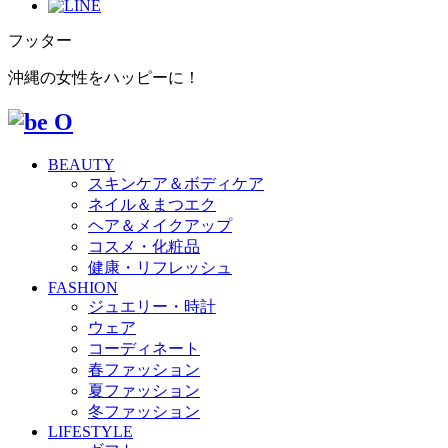
フッター
沖縄の女性をハッピーに！
BEAUTY
スキンケア＆ボディケア
ネイル＆まつエク
ヘア＆メイクアップ
コスメ・化粧品
健康・リフレッシュ
FASHION
ジュエリー・時計
ウェア
コーディネート
春ファッション
夏ファッション
冬ファッション
LIFESTYLE