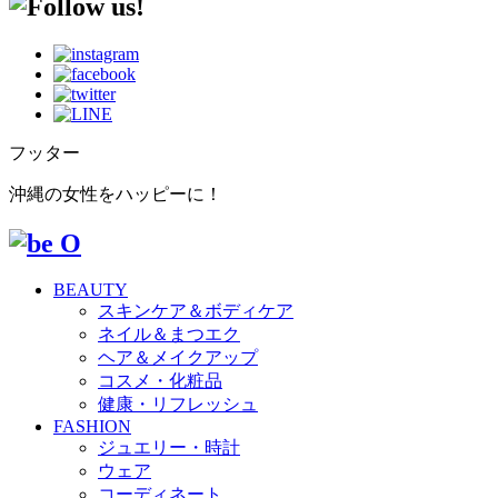
フッター
沖縄の女性をハッピーに！
BEAUTY
スキンケア＆ボディケア
ネイル＆まつエク
ヘア＆メイクアップ
コスメ・化粧品
健康・リフレッシュ
FASHION
ジュエリー・時計
ウェア
コーディネート