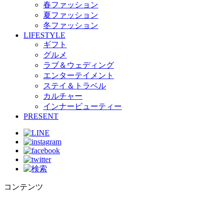
春ファッション
夏ファッション
冬ファッション
LIFESTYLE
ギフト
グルメ
ラブ＆ウェディング
エンターテイメント
ステイ＆トラベル
カルチャー
インナービューティー
PRESENT
コンテンツ