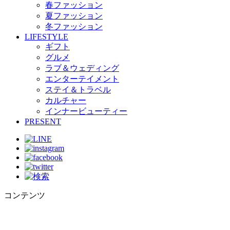
春ファッション
夏ファッション
冬ファッション
LIFESTYLE
ギフト
グルメ
ラブ＆ウェディング
エンターテイメント
ステイ＆トラベル
カルチャー
インナービューティー
PRESENT
コンテンツ