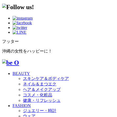
フッター
沖縄の女性をハッピーに！
BEAUTY
スキンケア＆ボディケア
ネイル＆まつエク
ヘア＆メイクアップ
コスメ・化粧品
健康・リフレッシュ
FASHION
ジュエリー・時計
ウェア