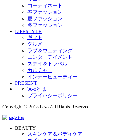
コーディネート
春ファッション
夏ファッション
冬ファッション
LIFESTYLE
ギフト
グルメ
ラブ＆ウェディング
エンターテイメント
ステイ＆トラベル
カルチャー
インナービューティー
PRESENT
be-oとは
プライバシーポリシー
Copyright © 2018 be-o All Rights Reserved
BEAUTY
スキンケア＆ボディケア