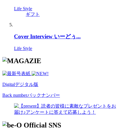
Life Style
ギフト
Cover Interview いーどぅ...
Life Style
Digital
デジタル版
Back number
バックナンバー