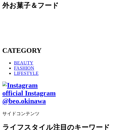
外お菓子＆フード
CATEGORY
BEAUTY
FASHION
LIFESTYLE
official Instagram
@beo.okinawa
サイドコンテンツ
ライフスタイル注目のキーワード