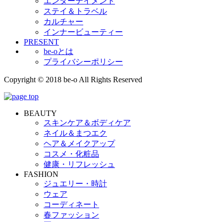
エンターテイメント
ステイ＆トラベル
カルチャー
インナービューティー
PRESENT
be-oとは
プライバシーポリシー
Copyright © 2018 be-o All Rights Reserved
BEAUTY
スキンケア＆ボディケア
ネイル＆まつエク
ヘア＆メイクアップ
コスメ・化粧品
健康・リフレッシュ
FASHION
ジュエリー・時計
ウェア
コーディネート
春ファッション