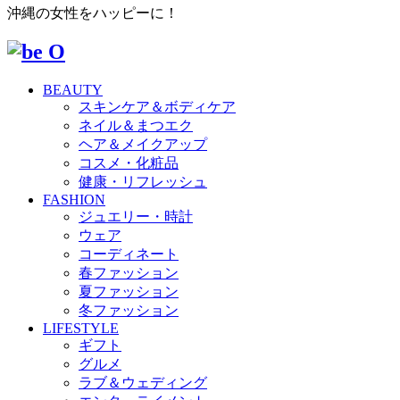
沖縄の女性をハッピーに！
BEAUTY
スキンケア＆ボディケア
ネイル＆まつエク
ヘア＆メイクアップ
コスメ・化粧品
健康・リフレッシュ
FASHION
ジュエリー・時計
ウェア
コーディネート
春ファッション
夏ファッション
冬ファッション
LIFESTYLE
ギフト
グルメ
ラブ＆ウェディング