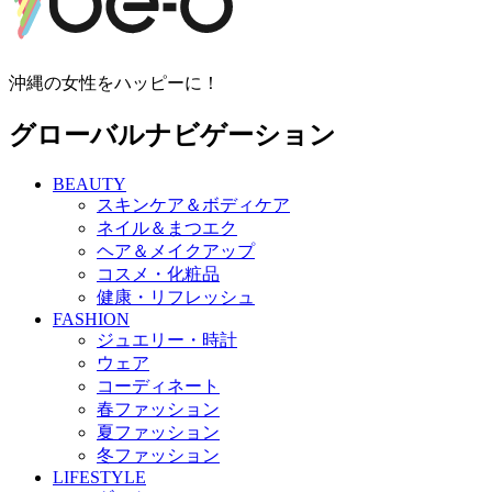
沖縄の女性をハッピーに！
グローバルナビゲーション
BEAUTY
スキンケア＆ボディケア
ネイル＆まつエク
ヘア＆メイクアップ
コスメ・化粧品
健康・リフレッシュ
FASHION
ジュエリー・時計
ウェア
コーディネート
春ファッション
夏ファッション
冬ファッション
LIFESTYLE