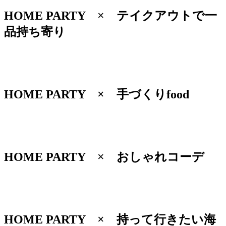
HOME PARTY × テイクアウトで一
品持ち寄り
HOME PARTY × 手づくりfood
HOME PARTY × おしゃれコーデ
HOME PARTY × 持って行きたい海