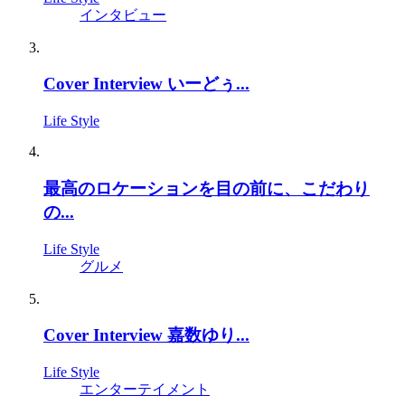
インタビュー
Cover Interview いーどぅ...
Life Style
最高のロケーションを目の前に、こだわり
の...
Life Style
グルメ
Cover Interview 嘉数ゆり...
Life Style
エンターテイメント