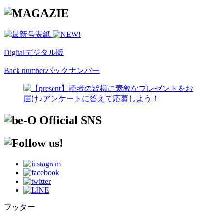
Digital
デジタル版
Back number
バックナンバー
フッター