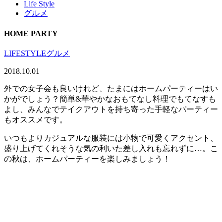
Life Style
グルメ
HOME PARTY
LIFESTYLE
グルメ
2018.10.01
外での女子会も良いけれど、たまにはホームパーティーはい
かがでしょう？簡単&華やかなおもてなし料理でもてなすも
よし、みんなでテイクアウトを持ち寄った手軽なパーティー
もオススメです。
いつもよりカジュアルな服装には小物で可愛くアクセント、
盛り上げてくれそうな気の利いた差し入れも忘れずに…。こ
の秋は、ホームパーティーを楽しみましょう！