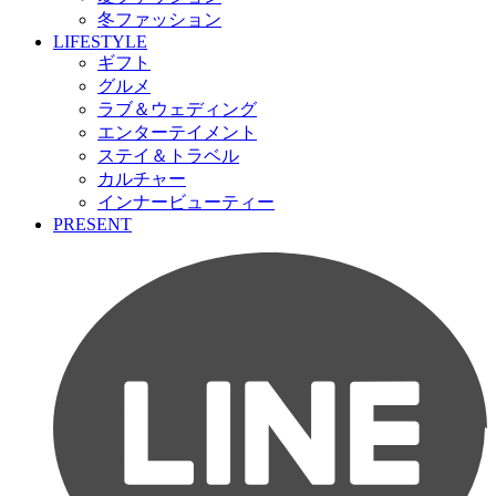
冬ファッション
LIFESTYLE
ギフト
グルメ
ラブ＆ウェディング
エンターテイメント
ステイ＆トラベル
カルチャー
インナービューティー
PRESENT