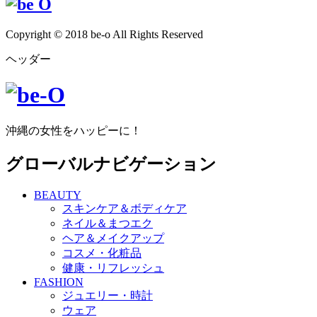
Copyright © 2018 be-o All Rights Reserved
ヘッダー
沖縄の女性をハッピーに！
グローバルナビゲーション
BEAUTY
スキンケア＆ボディケア
ネイル＆まつエク
ヘア＆メイクアップ
コスメ・化粧品
健康・リフレッシュ
FASHION
ジュエリー・時計
ウェア