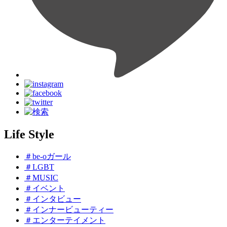
Life Style
＃be-oガール
＃LGBT
＃MUSIC
＃イベント
＃インタビュー
＃インナービューティー
＃エンターテイメント