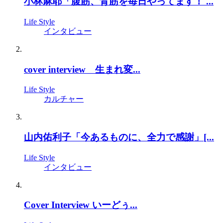
小林麻耶「腹筋、背筋を毎日やってます！ ...
Life Style
インタビュー
cover interview 生まれ変...
Life Style
カルチャー
山内佑利子「今あるものに、全力で感謝」[...
Life Style
インタビュー
Cover Interview いーどぅ...