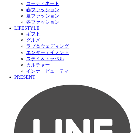
コーディネート
春ファッション
夏ファッション
冬ファッション
LIFESTYLE
ギフト
グルメ
ラブ＆ウェディング
エンターテイメント
ステイ＆トラベル
カルチャー
インナービューティー
PRESENT