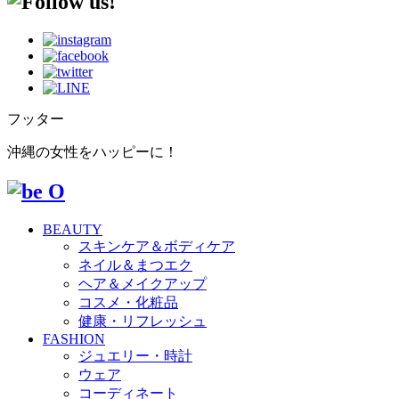
フッター
沖縄の女性をハッピーに！
BEAUTY
スキンケア＆ボディケア
ネイル＆まつエク
ヘア＆メイクアップ
コスメ・化粧品
健康・リフレッシュ
FASHION
ジュエリー・時計
ウェア
コーディネート