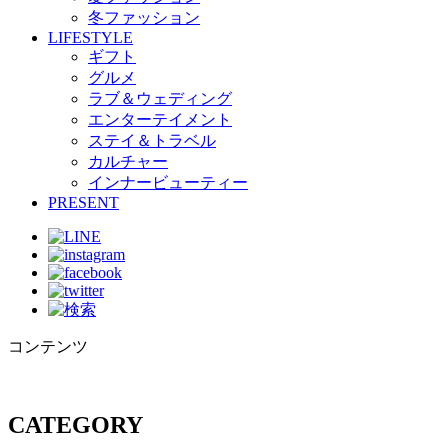
冬ファッション
LIFESTYLE
ギフト
グルメ
ラブ＆ウェディング
エンターテイメント
ステイ＆トラベル
カルチャー
インナービューティー
PRESENT
コンテンツ
CATEGORY