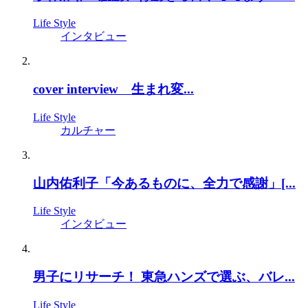
Life Style
インタビュー
cover interview 生まれ変...
Life Style
カルチャー
山内佑利子「今あるものに、全力で感謝」[...
Life Style
インタビュー
男子にリサーチ！ 東急ハンズで選ぶ、バレ...
Life Style