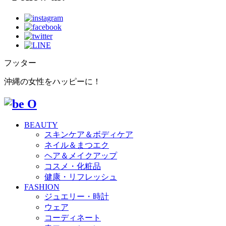
フッター
沖縄の女性をハッピーに！
BEAUTY
スキンケア＆ボディケア
ネイル＆まつエク
ヘア＆メイクアップ
コスメ・化粧品
健康・リフレッシュ
FASHION
ジュエリー・時計
ウェア
コーディネート