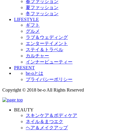
春ファッション
夏ファッション
冬ファッション
LIFESTYLE
ギフト
グルメ
ラブ＆ウェディング
エンターテイメント
ステイ＆トラベル
カルチャー
インナービューティー
PRESENT
be-oとは
プライバシーポリシー
Copyright © 2018 be-o All Rights Reserved
BEAUTY
スキンケア＆ボディケア
ネイル＆まつエク
ヘア＆メイクアップ