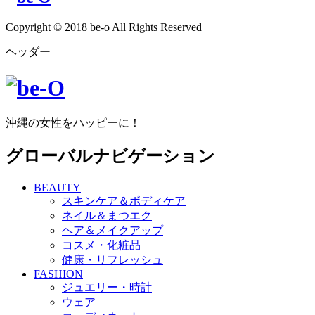
Copyright © 2018 be-o All Rights Reserved
ヘッダー
沖縄の女性をハッピーに！
グローバルナビゲーション
BEAUTY
スキンケア＆ボディケア
ネイル＆まつエク
ヘア＆メイクアップ
コスメ・化粧品
健康・リフレッシュ
FASHION
ジュエリー・時計
ウェア