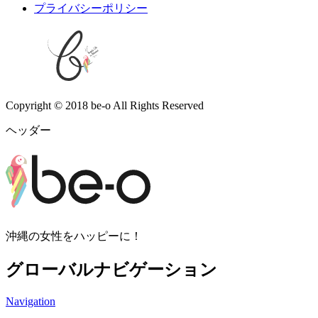
プライバシーポリシー
Copyright © 2018 be-o All Rights Reserved
ヘッダー
沖縄の女性をハッピーに！
グローバルナビゲーション
Navigation