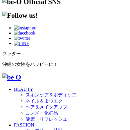
フッター
沖縄の女性をハッピーに！
BEAUTY
スキンケア＆ボディケア
ネイル＆まつエク
ヘア＆メイクアップ
コスメ・化粧品
健康・リフレッシュ
FASHION