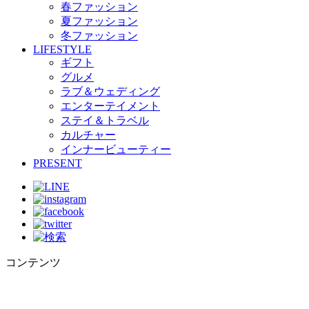
春ファッション
夏ファッション
冬ファッション
LIFESTYLE
ギフト
グルメ
ラブ＆ウェディング
エンターテイメント
ステイ＆トラベル
カルチャー
インナービューティー
PRESENT
コンテンツ