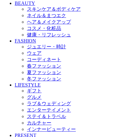
BEAUTY
スキンケア＆ボディケア
ネイル＆まつエク
ヘア＆メイクアップ
コスメ・化粧品
健康・リフレッシュ
FASHION
ジュエリー・時計
ウェア
コーディネート
春ファッション
夏ファッション
冬ファッション
LIFESTYLE
ギフト
グルメ
ラブ＆ウェディング
エンターテイメント
ステイ＆トラベル
カルチャー
インナービューティー
PRESENT