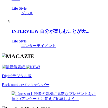
Life Style
グルメ
INTERVIEW 自分が楽しむことが大...
Life Style
エンターテイメント
Digital
デジタル版
Back number
バックナンバー