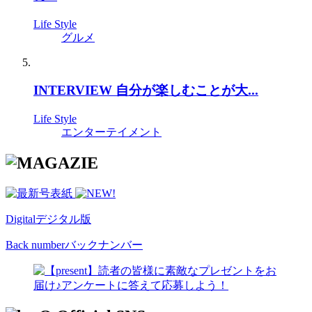
Life Style
グルメ
INTERVIEW 自分が楽しむことが大...
Life Style
エンターテイメント
Digital
デジタル版
Back number
バックナンバー