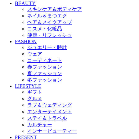
BEAUTY
スキンケア＆ボディケア
ネイル＆まつエク
ヘア＆メイクアップ
コスメ・化粧品
健康・リフレッシュ
FASHION
ジュエリー・時計
ウェア
コーディネート
春ファッション
夏ファッション
冬ファッション
LIFESTYLE
ギフト
グルメ
ラブ＆ウェディング
エンターテイメント
ステイ＆トラベル
カルチャー
インナービューティー
PRESENT