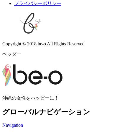
プライバシーポリシー
Copyright © 2018 be-o All Rights Reserved
ヘッダー
沖縄の女性をハッピーに！
グローバルナビゲーション
Navigation