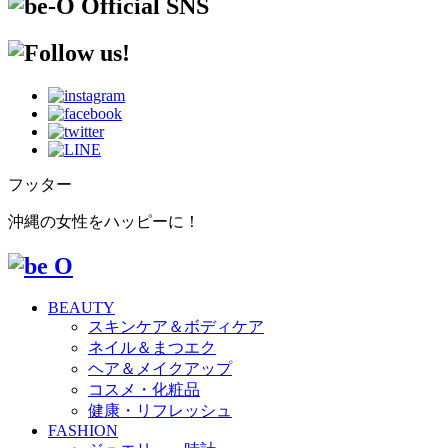
フッター
沖縄の女性をハッピーに！
BEAUTY
スキンケア＆ボディケア
ネイル＆まつエク
ヘア＆メイクアップ
コスメ・化粧品
健康・リフレッシュ
FASHION