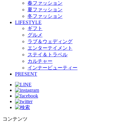
春ファッション
夏ファッション
冬ファッション
LIFESTYLE
ギフト
グルメ
ラブ＆ウェディング
エンターテイメント
ステイ＆トラベル
カルチャー
インナービューティー
PRESENT
コンテンツ