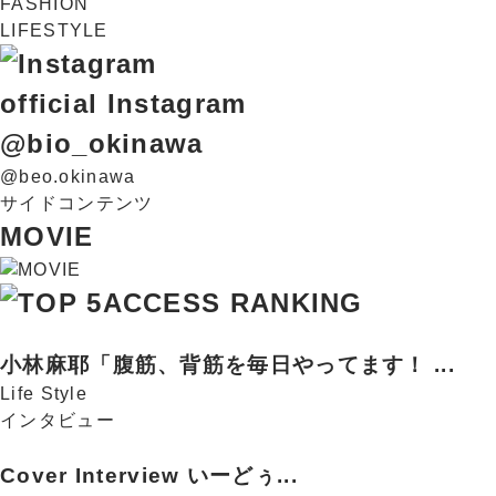
FASHION
LIFESTYLE
official Instagram
@bio_okinawa
@beo.okinawa
サイドコンテンツ
MOVIE
ACCESS RANKING
小林麻耶「腹筋、背筋を毎日やってます！ ...
Life Style
インタビュー
Cover Interview いーどぅ...