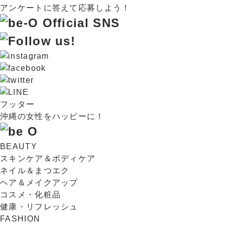
フッター
沖縄の女性をハッピーに！
BEAUTY
スキンケア＆ボディケア
ネイル＆まつエク
ヘア＆メイクアップ
コスメ・化粧品
健康・リフレッシュ
FASHION