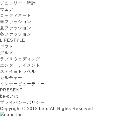
ジュエリー・時計
ウェア
コーディネート
春ファッション
夏ファッション
冬ファッション
LIFESTYLE
ギフト
グルメ
ラブ＆ウェディング
エンターテイメント
ステイ＆トラベル
カルチャー
インナービューティー
PRESENT
be-oとは
プライバシーポリシー
Copyright © 2018 be-o All Rights Reserved