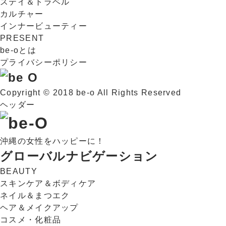
ステイ＆トラベル
カルチャー
インナービューティー
PRESENT
be-oとは
プライバシーポリシー
Copyright © 2018 be-o All Rights Reserved
ヘッダー
沖縄の女性をハッピーに！
グローバルナビゲーション
BEAUTY
スキンケア＆ボディケア
ネイル＆まつエク
ヘア＆メイクアップ
コスメ・化粧品