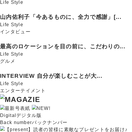
Life Style
山内佑利子「今あるものに、全力で感謝」[...
Life Style
インタビュー
最高のロケーションを目の前に、こだわりの...
Life Style
グルメ
INTERVIEW 自分が楽しむことが大...
Life Style
エンターテイメント
Digital
デジタル版
Back number
バックナンバー