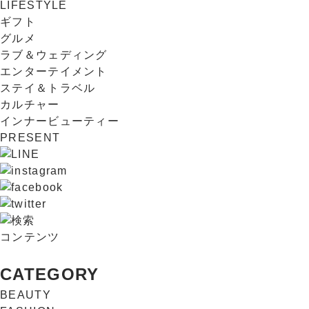
LIFESTYLE
ギフト
グルメ
ラブ＆ウェディング
エンターテイメント
ステイ＆トラベル
カルチャー
インナービューティー
PRESENT
コンテンツ
CATEGORY
BEAUTY