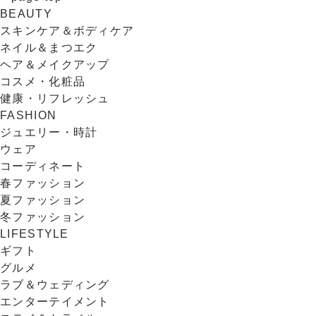
BEAUTY
スキンケア＆ボディケア
ネイル＆まつエク
ヘア＆メイクアップ
コスメ・化粧品
健康・リフレッシュ
FASHION
ジュエリー・時計
ウェア
コーディネート
春ファッション
夏ファッション
冬ファッション
LIFESTYLE
ギフト
グルメ
ラブ＆ウェディング
エンターテイメント