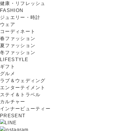
健康・リフレッシュ
FASHION
ジュエリー・時計
ウェア
コーディネート
春ファッション
夏ファッション
冬ファッション
LIFESTYLE
ギフト
グルメ
ラブ＆ウェディング
エンターテイメント
ステイ＆トラベル
カルチャー
インナービューティー
PRESENT