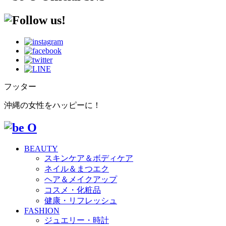
フッター
沖縄の女性をハッピーに！
BEAUTY
スキンケア＆ボディケア
ネイル＆まつエク
ヘア＆メイクアップ
コスメ・化粧品
健康・リフレッシュ
FASHION
ジュエリー・時計