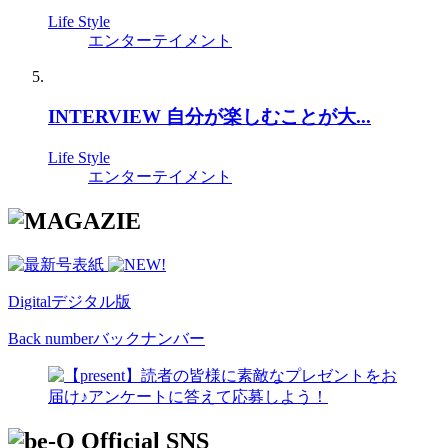
Life Style
エンターテイメント
INTERVIEW 自分が楽しむことが大...
Life Style
エンターテイメント
Digital
デジタル版
Back number
バックナンバー