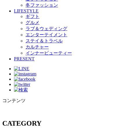
冬ファッション
LIFESTYLE
ギフト
グルメ
ラブ＆ウェディング
エンターテイメント
ステイ＆トラベル
カルチャー
インナービューティー
PRESENT
コンテンツ
CATEGORY