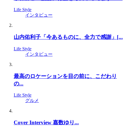
Life Style
インタビュー
山内佑利子「今あるものに、全力で感謝」[...
Life Style
インタビュー
最高のロケーションを目の前に、こだわり
の...
Life Style
グルメ
Cover Interview 嘉数ゆり...