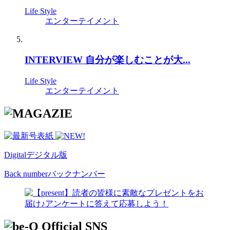
Life Style
エンターテイメント
INTERVIEW 自分が楽しむことが大...
Life Style
エンターテイメント
Digital
デジタル版
Back number
バックナンバー