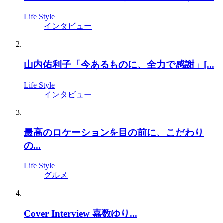
Life Style
インタビュー
山内佑利子「今あるものに、全力で感謝」[...
Life Style
インタビュー
最高のロケーションを目の前に、こだわり
の...
Life Style
グルメ
Cover Interview 嘉数ゆり...