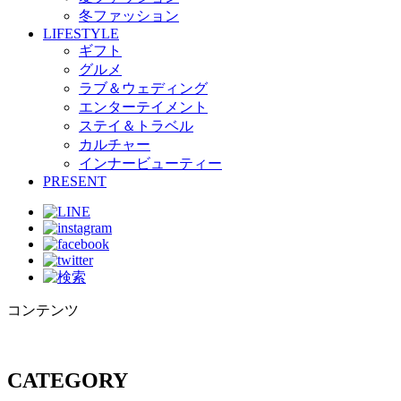
冬ファッション
LIFESTYLE
ギフト
グルメ
ラブ＆ウェディング
エンターテイメント
ステイ＆トラベル
カルチャー
インナービューティー
PRESENT
コンテンツ
CATEGORY