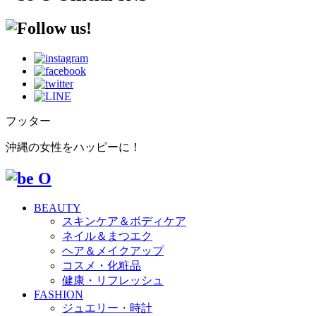
フッター
沖縄の女性をハッピーに！
BEAUTY
スキンケア＆ボディケア
ネイル＆まつエク
ヘア＆メイクアップ
コスメ・化粧品
健康・リフレッシュ
FASHION
ジュエリー・時計