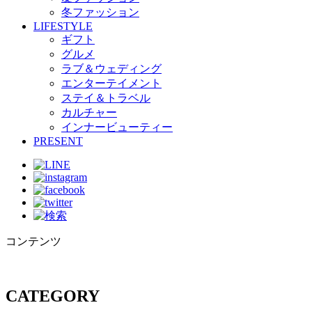
冬ファッション
LIFESTYLE
ギフト
グルメ
ラブ＆ウェディング
エンターテイメント
ステイ＆トラベル
カルチャー
インナービューティー
PRESENT
コンテンツ
CATEGORY