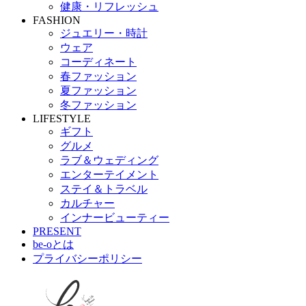
健康・リフレッシュ
FASHION
ジュエリー・時計
ウェア
コーディネート
春ファッション
夏ファッション
冬ファッション
LIFESTYLE
ギフト
グルメ
ラブ＆ウェディング
エンターテイメント
ステイ＆トラベル
カルチャー
インナービューティー
PRESENT
be-oとは
プライバシーポリシー