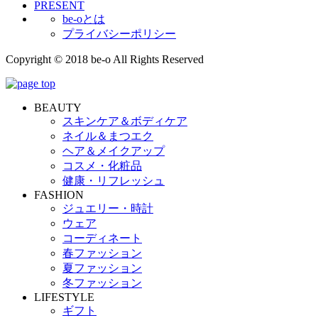
PRESENT
be-oとは
プライバシーポリシー
Copyright © 2018 be-o All Rights Reserved
BEAUTY
スキンケア＆ボディケア
ネイル＆まつエク
ヘア＆メイクアップ
コスメ・化粧品
健康・リフレッシュ
FASHION
ジュエリー・時計
ウェア
コーディネート
春ファッション
夏ファッション
冬ファッション
LIFESTYLE
ギフト