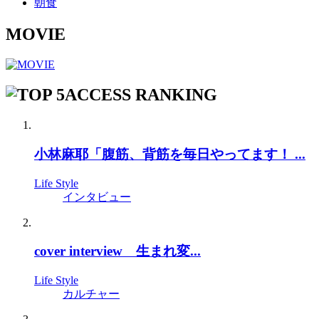
朝食
MOVIE
ACCESS RANKING
小林麻耶「腹筋、背筋を毎日やってます！ ...
Life Style
インタビュー
cover interview 生まれ変...
Life Style
カルチャー