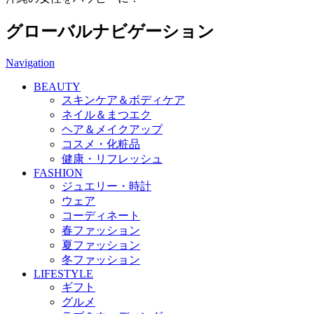
グローバルナビゲーション
Navigation
BEAUTY
スキンケア＆ボディケア
ネイル＆まつエク
ヘア＆メイクアップ
コスメ・化粧品
健康・リフレッシュ
FASHION
ジュエリー・時計
ウェア
コーディネート
春ファッション
夏ファッション
冬ファッション
LIFESTYLE
ギフト
グルメ