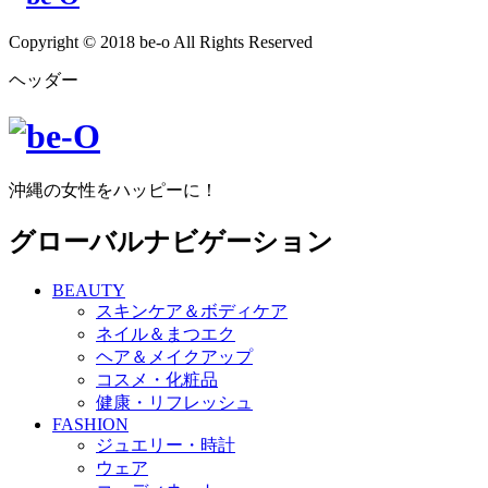
Copyright © 2018 be-o All Rights Reserved
ヘッダー
沖縄の女性をハッピーに！
グローバルナビゲーション
BEAUTY
スキンケア＆ボディケア
ネイル＆まつエク
ヘア＆メイクアップ
コスメ・化粧品
健康・リフレッシュ
FASHION
ジュエリー・時計
ウェア