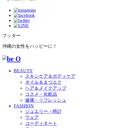
フッター
沖縄の女性をハッピーに！
BEAUTY
スキンケア＆ボディケア
ネイル＆まつエク
ヘア＆メイクアップ
コスメ・化粧品
健康・リフレッシュ
FASHION
ジュエリー・時計
ウェア
コーディネート