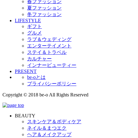
春ファッション
夏ファッション
冬ファッション
LIFESTYLE
ギフト
グルメ
ラブ＆ウェディング
エンターテイメント
ステイ＆トラベル
カルチャー
インナービューティー
PRESENT
be-oとは
プライバシーポリシー
Copyright © 2018 be-o All Rights Reserved
BEAUTY
スキンケア＆ボディケア
ネイル＆まつエク
ヘア＆メイクアップ