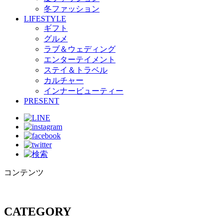
冬ファッション
LIFESTYLE
ギフト
グルメ
ラブ＆ウェディング
エンターテイメント
ステイ＆トラベル
カルチャー
インナービューティー
PRESENT
コンテンツ
CATEGORY