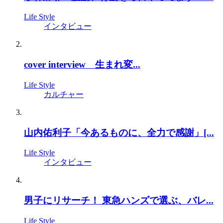
Life Style
インタビュー
cover interview 生まれ変...
Life Style
カルチャー
山内佑利子「今あるものに、全力で感謝」[...
Life Style
インタビュー
男子にリサーチ！ 東急ハンズで選ぶ、バレ...
Life Style