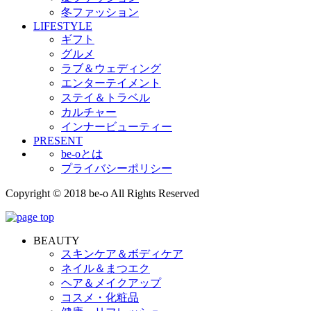
冬ファッション
LIFESTYLE
ギフト
グルメ
ラブ＆ウェディング
エンターテイメント
ステイ＆トラベル
カルチャー
インナービューティー
PRESENT
be-oとは
プライバシーポリシー
Copyright © 2018 be-o All Rights Reserved
BEAUTY
スキンケア＆ボディケア
ネイル＆まつエク
ヘア＆メイクアップ
コスメ・化粧品