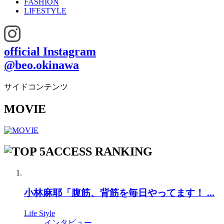
FASHION
LIFESTYLE
official Instagram
@beo.okinawa
サイドコンテンツ
MOVIE
ACCESS RANKING
小林麻耶「腹筋、背筋を毎日やってます！ ...
Life Style
インタビュー