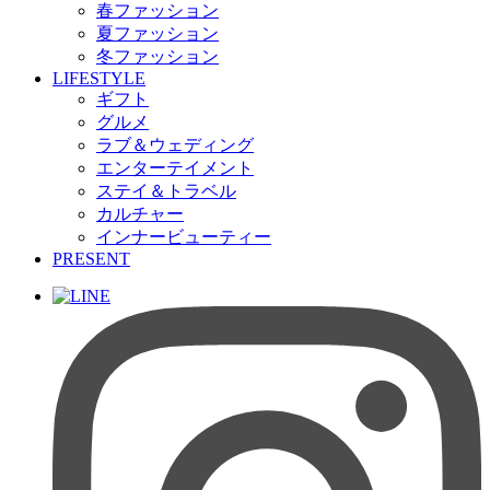
春ファッション
夏ファッション
冬ファッション
LIFESTYLE
ギフト
グルメ
ラブ＆ウェディング
エンターテイメント
ステイ＆トラベル
カルチャー
インナービューティー
PRESENT