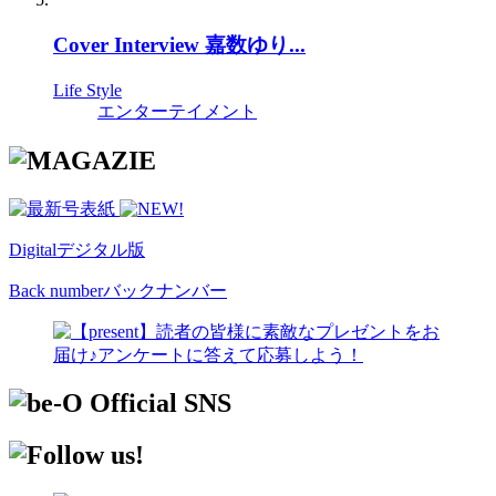
Cover Interview 嘉数ゆり...
Life Style
エンターテイメント
Digital
デジタル版
Back number
バックナンバー