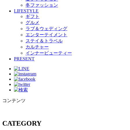
冬ファッション
LIFESTYLE
ギフト
グルメ
ラブ＆ウェディング
エンターテイメント
ステイ＆トラベル
カルチャー
インナービューティー
PRESENT
コンテンツ
CATEGORY