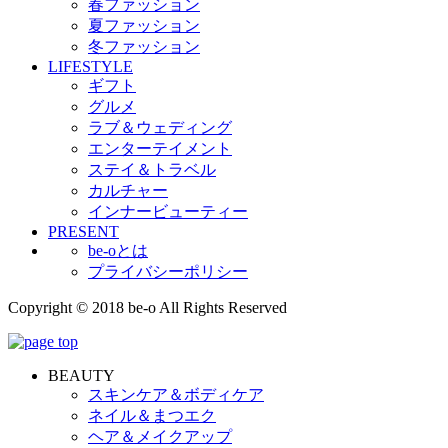
春ファッション
夏ファッション
冬ファッション
LIFESTYLE
ギフト
グルメ
ラブ＆ウェディング
エンターテイメント
ステイ＆トラベル
カルチャー
インナービューティー
PRESENT
be-oとは
プライバシーポリシー
Copyright © 2018 be-o All Rights Reserved
BEAUTY
スキンケア＆ボディケア
ネイル＆まつエク
ヘア＆メイクアップ