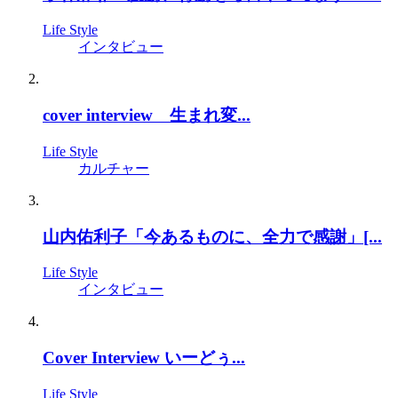
Life Style
インタビュー
cover interview 生まれ変...
Life Style
カルチャー
山内佑利子「今あるものに、全力で感謝」[...
Life Style
インタビュー
Cover Interview いーどぅ...
Life Style