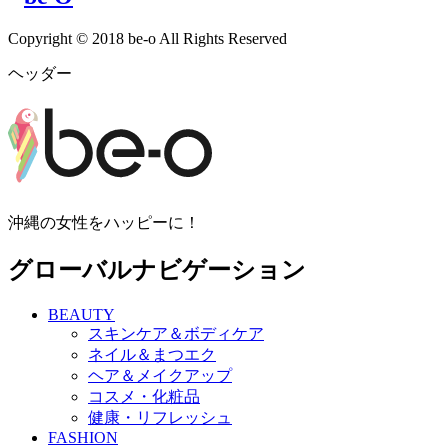
Copyright © 2018 be-o All Rights Reserved
ヘッダー
沖縄の女性をハッピーに！
グローバルナビゲーション
BEAUTY
スキンケア＆ボディケア
ネイル＆まつエク
ヘア＆メイクアップ
コスメ・化粧品
健康・リフレッシュ
FASHION