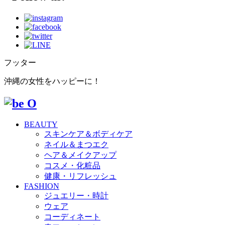
フッター
沖縄の女性をハッピーに！
BEAUTY
スキンケア＆ボディケア
ネイル＆まつエク
ヘア＆メイクアップ
コスメ・化粧品
健康・リフレッシュ
FASHION
ジュエリー・時計
ウェア
コーディネート