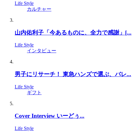
Life Style
カルチャー
山内佑利子「今あるものに、全力で感謝」[...
Life Style
インタビュー
男子にリサーチ！ 東急ハンズで選ぶ、バレ...
Life Style
ギフト
Cover Interview いーどぅ...
Life Style