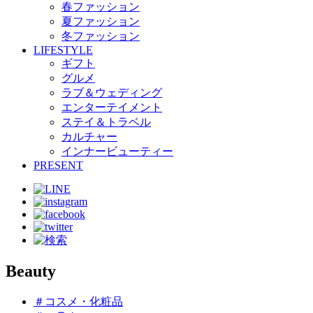
春ファッション
夏ファッション
冬ファッション
LIFESTYLE
ギフト
グルメ
ラブ＆ウェディング
エンターテイメント
ステイ＆トラベル
カルチャー
インナービューティー
PRESENT
Beauty
＃コスメ・化粧品