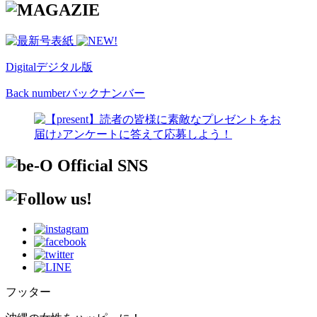
Digital
デジタル版
Back number
バックナンバー
フッター