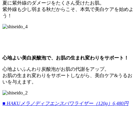
夏に紫外線のダメージをたくさん受けたお肌。
紫外線も少し弱まる秋だからこそ、本気で美白ケアを始めよ
う！
心地よい美白炭酸泡で、お肌の生まれ変わりをサポート！
心地よいふんわり炭酸泡がお肌の代謝をアップ。
お肌の生まれ変わりをサポートしながら、美白ケア&うるお
いを与えます。
■ HAKUメラノディフエンスパワライザー（120g）6,480円