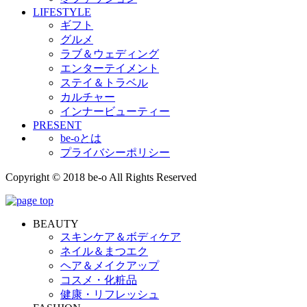
LIFESTYLE
ギフト
グルメ
ラブ＆ウェディング
エンターテイメント
ステイ＆トラベル
カルチャー
インナービューティー
PRESENT
be-oとは
プライバシーポリシー
Copyright © 2018 be-o All Rights Reserved
BEAUTY
スキンケア＆ボディケア
ネイル＆まつエク
ヘア＆メイクアップ
コスメ・化粧品
健康・リフレッシュ