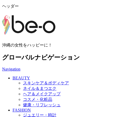
ヘッダー
沖縄の女性をハッピーに！
グローバルナビゲーション
Navigation
BEAUTY
スキンケア＆ボディケア
ネイル＆まつエク
ヘア＆メイクアップ
コスメ・化粧品
健康・リフレッシュ
FASHION
ジュエリー・時計