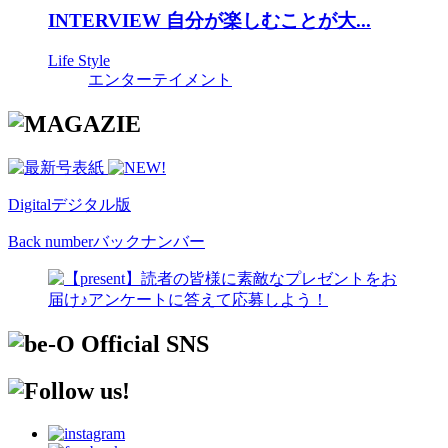
INTERVIEW 自分が楽しむことが大...
Life Style
エンターテイメント
Digital
デジタル版
Back number
バックナンバー