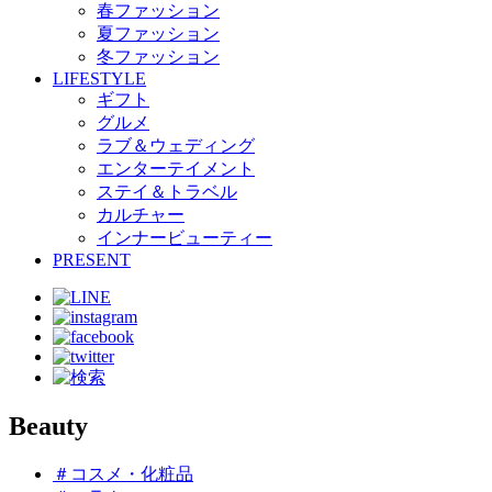
春ファッション
夏ファッション
冬ファッション
LIFESTYLE
ギフト
グルメ
ラブ＆ウェディング
エンターテイメント
ステイ＆トラベル
カルチャー
インナービューティー
PRESENT
Beauty
＃コスメ・化粧品