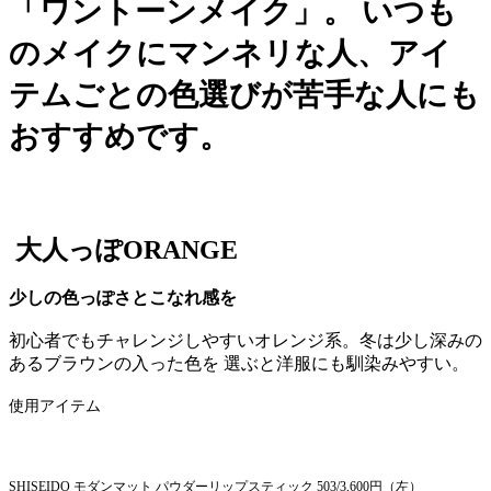
「ワントーンメイク」。 いつも
のメイクにマンネリな人、アイ
テムごとの色選びが苦手な人にも
おすすめです。
大人っぽORANGE
少しの色っぽさとこなれ感を
初心者でもチャレンジしやすいオレンジ系。冬は少し深みの
あるブラウンの入った色を 選ぶと洋服にも馴染みやすい。
使用アイテム
SHISEIDO モダンマット パウダーリップスティック 503/3,600円（左）