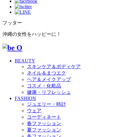
フッター
沖縄の女性をハッピーに！
BEAUTY
スキンケア＆ボディケア
ネイル＆まつエク
ヘア＆メイクアップ
コスメ・化粧品
健康・リフレッシュ
FASHION
ジュエリー・時計
ウェア
コーディネート
春ファッション
夏ファッション
冬ファッション