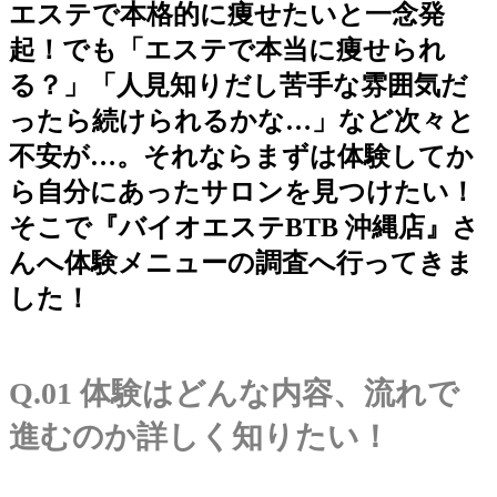
エステで本格的に痩せたいと一念発
起！でも「エステで本当に痩せられ
る？」「人見知りだし苦手な雰囲気だ
ったら続けられるかな…」など次々と
不安が…。それならまずは体験してか
ら自分にあったサロンを見つけたい！
そこで『バイオエステBTB 沖縄店』さ
んへ体験メニューの調査へ行ってきま
した！
Q.01 体験はどんな内容、流れで
進むのか詳しく知りたい！