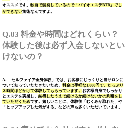
オススメです。
独自で開発しているので「バイオエステBTB」でし
かできない
施術なんですよ。
Q.03 料金や時間はどれくらい？
体験した後は必ず入会しないとい
けないの？
A. 「セルファイア全身体験」では、お客様にじっくりと当サロンに
ついて知っていただきたいため、
料金は手軽な1,000円で、たっぷり
３時間ほどかけて体験してもらっています。
お客様自身でしっかり
とエステを実感し、
納得したうえで続けるか続けないかの判断をし
ていただくため
です。嬉しいことに、体験後「むくみが取れた」や
「ヒップアップした気がする」などの声も多くいただいています。