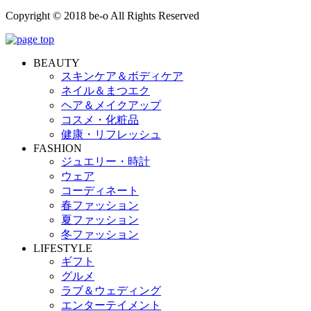
Copyright © 2018 be-o All Rights Reserved
BEAUTY
スキンケア＆ボディケア
ネイル＆まつエク
ヘア＆メイクアップ
コスメ・化粧品
健康・リフレッシュ
FASHION
ジュエリー・時計
ウェア
コーディネート
春ファッション
夏ファッション
冬ファッション
LIFESTYLE
ギフト
グルメ
ラブ＆ウェディング
エンターテイメント