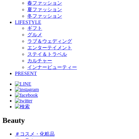
春ファッション
夏ファッション
冬ファッション
LIFESTYLE
ギフト
グルメ
ラブ＆ウェディング
エンターテイメント
ステイ＆トラベル
カルチャー
インナービューティー
PRESENT
Beauty
＃コスメ・化粧品