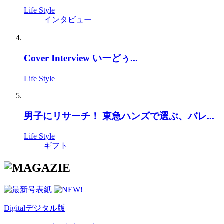
Life Style
インタビュー
Cover Interview いーどぅ...
Life Style
男子にリサーチ！ 東急ハンズで選ぶ、バレ...
Life Style
ギフト
Digital
デジタル版