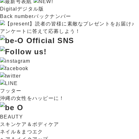
Digital
デジタル版
Back number
バックナンバー
フッター
沖縄の女性をハッピーに！
BEAUTY
スキンケア＆ボディケア
ネイル＆まつエク