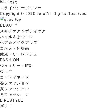
be-oとは
プライバシーポリシー
Copyright © 2018 be-o All Rights Reserved
BEAUTY
スキンケア＆ボディケア
ネイル＆まつエク
ヘア＆メイクアップ
コスメ・化粧品
健康・リフレッシュ
FASHION
ジュエリー・時計
ウェア
コーディネート
春ファッション
夏ファッション
冬ファッション
LIFESTYLE
ギフト