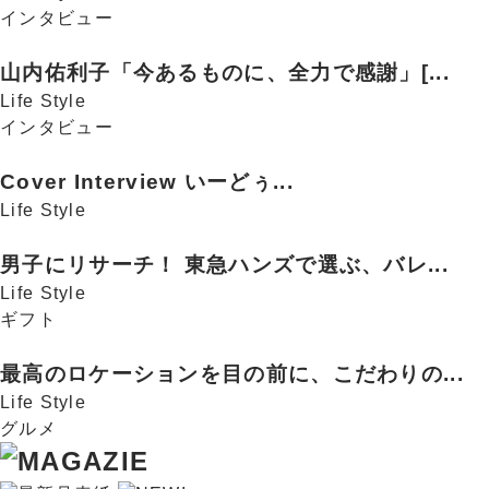
インタビュー
山内佑利子「今あるものに、全力で感謝」[...
Life Style
インタビュー
Cover Interview いーどぅ...
Life Style
男子にリサーチ！ 東急ハンズで選ぶ、バレ...
Life Style
ギフト
最高のロケーションを目の前に、こだわりの...
Life Style
グルメ