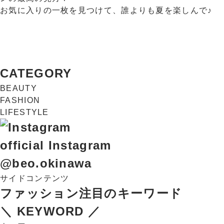
お気に入りの一枚を見つけて、誰よりも夏を楽しんで♪
CATEGORY
BEAUTY
FASHION
LIFESTYLE
official Instagram
@beo.okinawa
サイドコンテンツ
ファッション注目のキーワード
＼ KEYWORD ／