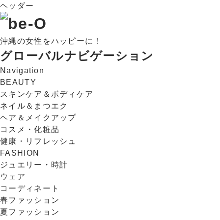
ヘッダー
沖縄の女性をハッピーに！
グローバルナビゲーション
Navigation
BEAUTY
スキンケア＆ボディケア
ネイル＆まつエク
ヘア＆メイクアップ
コスメ・化粧品
健康・リフレッシュ
FASHION
ジュエリー・時計
ウェア
コーディネート
春ファッション
夏ファッション