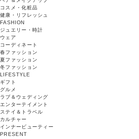
ヘア＆メイクアップ
コスメ・化粧品
健康・リフレッシュ
FASHION
ジュエリー・時計
ウェア
コーディネート
春ファッション
夏ファッション
冬ファッション
LIFESTYLE
ギフト
グルメ
ラブ＆ウェディング
エンターテイメント
ステイ＆トラベル
カルチャー
インナービューティー
PRESENT