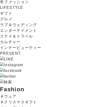
冬ファッション
LIFESTYLE
ギフト
グルメ
ラブ＆ウェディング
エンターテイメント
ステイ＆トラベル
カルチャー
インナービューティー
PRESENT
Fashion
＃ウェア
＃クリスマスギフト