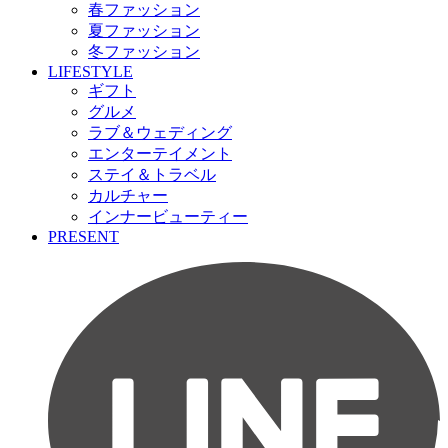
春ファッション
夏ファッション
冬ファッション
LIFESTYLE
ギフト
グルメ
ラブ＆ウェディング
エンターテイメント
ステイ＆トラベル
カルチャー
インナービューティー
PRESENT