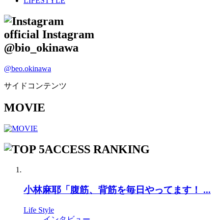
LIFESTYLE
official Instagram
@bio_okinawa
@beo.okinawa
サイドコンテンツ
MOVIE
ACCESS RANKING
小林麻耶「腹筋、背筋を毎日やってます！ ...
Life Style
インタビュー