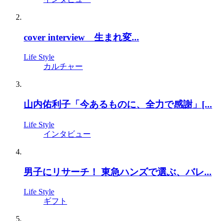
cover interview 生まれ変...
Life Style
カルチャー
山内佑利子「今あるものに、全力で感謝」[...
Life Style
インタビュー
男子にリサーチ！ 東急ハンズで選ぶ、バレ...
Life Style
ギフト