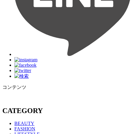
コンテンツ
CATEGORY
BEAUTY
FASHION