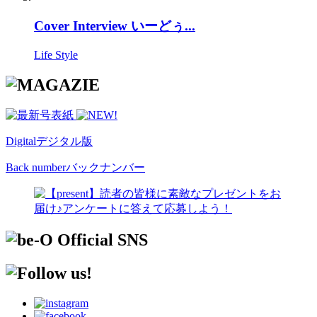
Cover Interview いーどぅ...
Life Style
Digital
デジタル版
Back number
バックナンバー