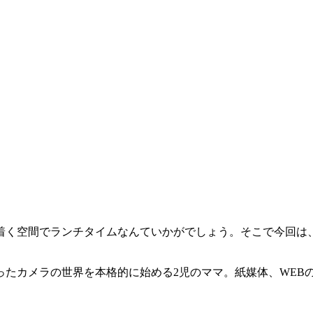
着く空間でランチタイムなんていかがでしょう。そこで今回は
ったカメラの世界を本格的に始める2児のママ。紙媒体、WEB