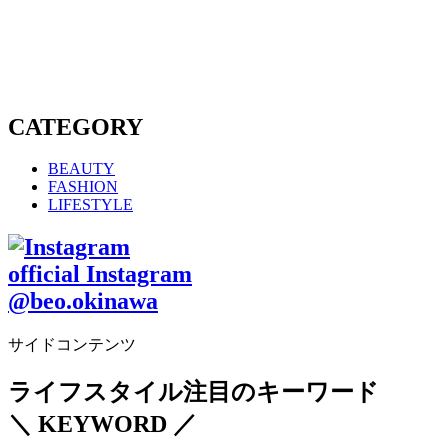
CATEGORY
BEAUTY
FASHION
LIFESTYLE
official Instagram
@beo.okinawa
サイドコンテンツ
ライフスタイル注目のキーワード
＼ KEYWORD ／