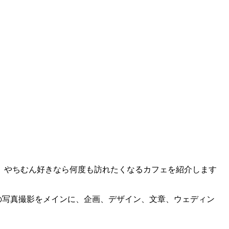
、やちむん好きなら何度も訪れたくなるカフェを紹介します
の写真撮影をメインに、企画、デザイン、文章、ウェディン