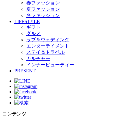
春ファッション
夏ファッション
冬ファッション
LIFESTYLE
ギフト
グルメ
ラブ＆ウェディング
エンターテイメント
ステイ＆トラベル
カルチャー
インナービューティー
PRESENT
コンテンツ