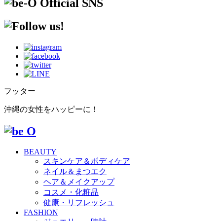
フッター
沖縄の女性をハッピーに！
BEAUTY
スキンケア＆ボディケア
ネイル＆まつエク
ヘア＆メイクアップ
コスメ・化粧品
健康・リフレッシュ
FASHION