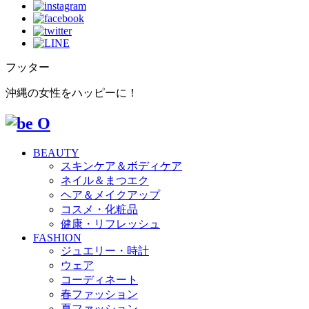
フッター
沖縄の女性をハッピーに！
BEAUTY
スキンケア＆ボディケア
ネイル＆まつエク
ヘア＆メイクアップ
コスメ・化粧品
健康・リフレッシュ
FASHION
ジュエリー・時計
ウェア
コーディネート
春ファッション
夏ファッション