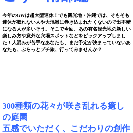
今年のGWは超大型連休！でも観光地・沖縄では、そもそも
連休が取れない人や大混雑に巻き込まれたくないので出不精
になる人が多いそう。そこで今回、あの有名観光地の新しい
楽しみ方や意外な穴場スポットなどをピックアップしまし
た！人混みが苦手なあなたも、まだ予定が決まっていないあ
なたも、ぷらっとプチ旅、行ってみませんか？
300種類の花々が咲き乱れる癒し
の庭園
五感でいただく、こだわりの創作