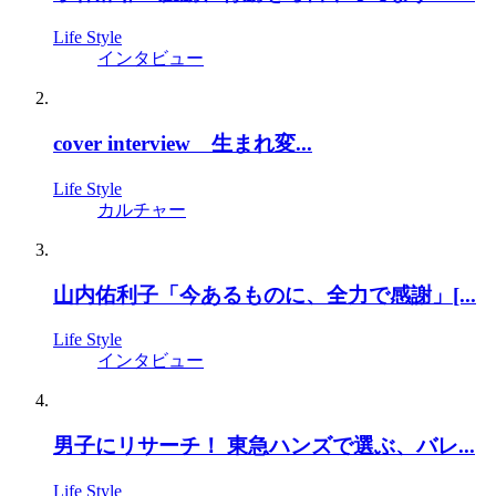
Life Style
インタビュー
cover interview 生まれ変...
Life Style
カルチャー
山内佑利子「今あるものに、全力で感謝」[...
Life Style
インタビュー
男子にリサーチ！ 東急ハンズで選ぶ、バレ...
Life Style