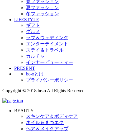
春ファッション
夏ファッション
冬ファッション
LIFESTYLE
ギフト
グルメ
ラブ＆ウェディング
エンターテイメント
ステイ＆トラベル
カルチャー
インナービューティー
PRESENT
be-oとは
プライバシーポリシー
Copyright © 2018 be-o All Rights Reserved
BEAUTY
スキンケア＆ボディケア
ネイル＆まつエク
ヘア＆メイクアップ