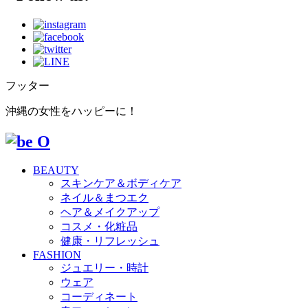
フッター
沖縄の女性をハッピーに！
BEAUTY
スキンケア＆ボディケア
ネイル＆まつエク
ヘア＆メイクアップ
コスメ・化粧品
健康・リフレッシュ
FASHION
ジュエリー・時計
ウェア
コーディネート