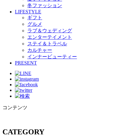
冬ファッション
LIFESTYLE
ギフト
グルメ
ラブ＆ウェディング
エンターテイメント
ステイ＆トラベル
カルチャー
インナービューティー
PRESENT
コンテンツ
CATEGORY