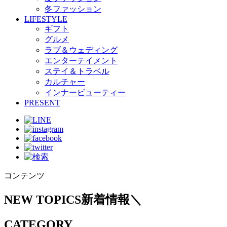
冬ファッション
LIFESTYLE
ギフト
グルメ
ラブ＆ウェディング
エンターテイメント
ステイ＆トラベル
カルチャー
インナービューティー
PRESENT
コンテンツ
NEW TOPICS
新着情報
＼
CATEGORY