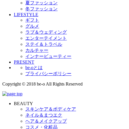
夏ファッション
冬ファッション
LIFESTYLE
ギフト
グルメ
ラブ＆ウェディング
エンターテイメント
ステイ＆トラベル
カルチャー
インナービューティー
PRESENT
be-oとは
プライバシーポリシー
Copyright © 2018 be-o All Rights Reserved
BEAUTY
スキンケア＆ボディケア
ネイル＆まつエク
ヘア＆メイクアップ
コスメ・化粧品