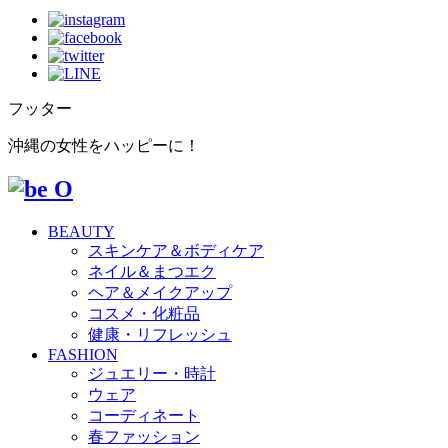
フッター
沖縄の女性をハッピーに！
BEAUTY
スキンケア＆ボディケア
ネイル＆まつエク
ヘア＆メイクアップ
コスメ・化粧品
健康・リフレッシュ
FASHION
ジュエリー・時計
ウェア
コーディネート
春ファッション