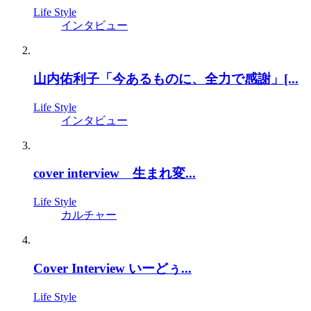
Life Style
インタビュー
山内佑利子「今あるものに、全力で感謝」[...
Life Style
インタビュー
cover interview 生まれ変...
Life Style
カルチャー
Cover Interview いーどぅ...
Life Style