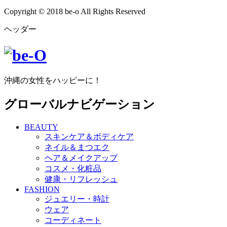
Copyright © 2018 be-o All Rights Reserved
ヘッダー
沖縄の女性をハッピーに！
グローバルナビゲーション
BEAUTY
スキンケア＆ボディケア
ネイル＆まつエク
ヘア＆メイクアップ
コスメ・化粧品
健康・リフレッシュ
FASHION
ジュエリー・時計
ウェア
コーディネート