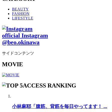
BEAUTY
FASHION
LIFESTYLE
official Instagram
@beo.okinawa
サイドコンテンツ
MOVIE
ACCESS RANKING
小林麻耶「腹筋、背筋を毎日やってます！ ...