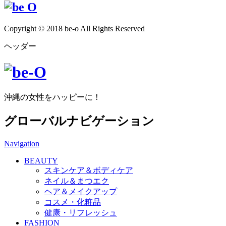
Copyright © 2018 be-o All Rights Reserved
ヘッダー
沖縄の女性をハッピーに！
グローバルナビゲーション
Navigation
BEAUTY
スキンケア＆ボディケア
ネイル＆まつエク
ヘア＆メイクアップ
コスメ・化粧品
健康・リフレッシュ
FASHION