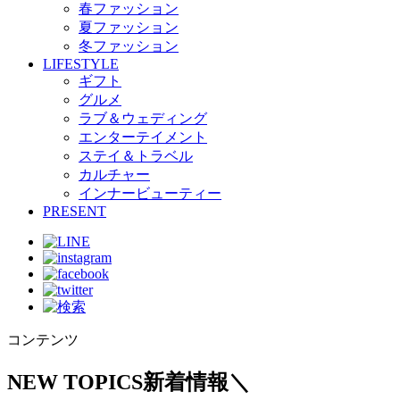
春ファッション
夏ファッション
冬ファッション
LIFESTYLE
ギフト
グルメ
ラブ＆ウェディング
エンターテイメント
ステイ＆トラベル
カルチャー
インナービューティー
PRESENT
コンテンツ
NEW TOPICS
新着情報
＼