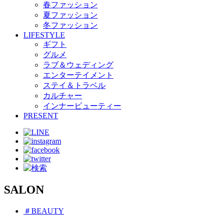
春ファッション
夏ファッション
冬ファッション
LIFESTYLE
ギフト
グルメ
ラブ＆ウェディング
エンターテイメント
ステイ＆トラベル
カルチャー
インナービューティー
PRESENT
SALON
＃BEAUTY