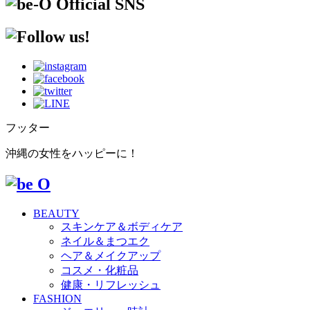
フッター
沖縄の女性をハッピーに！
BEAUTY
スキンケア＆ボディケア
ネイル＆まつエク
ヘア＆メイクアップ
コスメ・化粧品
健康・リフレッシュ
FASHION