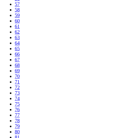
57
58
59
60
61
62
63
64
65
66
67
68
69
70
71
72
73
74
75
76
77
78
79
80
81