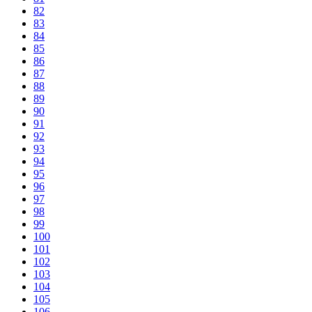
82
83
84
85
86
87
88
89
90
91
92
93
94
95
96
97
98
99
100
101
102
103
104
105
106