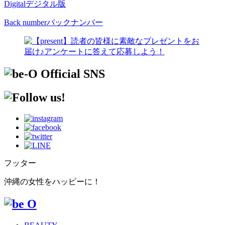
Digital
デジタル版
Back number
バックナンバー
フッター
沖縄の女性をハッピーに！