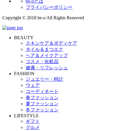
be-oとは
プライバシーポリシー
Copyright © 2018 be-o All Rights Reserved
BEAUTY
スキンケア＆ボディケア
ネイル＆まつエク
ヘア＆メイクアップ
コスメ・化粧品
健康・リフレッシュ
FASHION
ジュエリー・時計
ウェア
コーディネート
春ファッション
夏ファッション
冬ファッション
LIFESTYLE
ギフト
グルメ