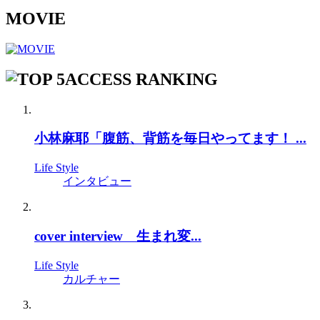
MOVIE
ACCESS RANKING
小林麻耶「腹筋、背筋を毎日やってます！ ...
Life Style
インタビュー
cover interview 生まれ変...
Life Style
カルチャー