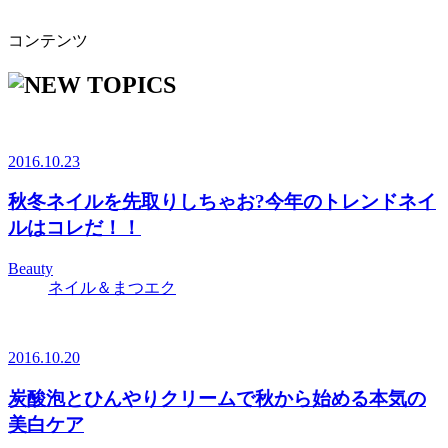
コンテンツ
2016.10.23
秋冬ネイルを先取りしちゃお?今年のトレンドネイ
ルはコレだ！！
Beauty
ネイル＆まつエク
2016.10.20
炭酸泡とひんやりクリームで秋から始める本気の
美白ケア