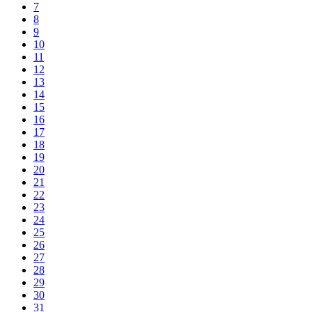
7
8
9
10
11
12
13
14
15
16
17
18
19
20
21
22
23
24
25
26
27
28
29
30
31