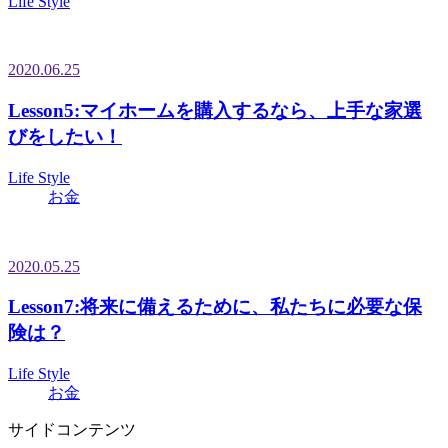
Life Style
2020.06.25
Lesson5:マイホームを購入するなら、上手な家選
びをしたい！
Life Style
お金
2020.05.25
Lesson7:将来に備えるために、私たちに必要な保
険は？
Life Style
お金
サイドコンテンツ