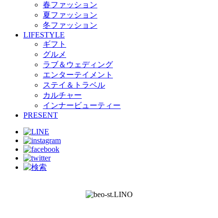
春ファッション
夏ファッション
冬ファッション
LIFESTYLE
ギフト
グルメ
ラブ＆ウェディング
エンターテイメント
ステイ＆トラベル
カルチャー
インナービューティー
PRESENT