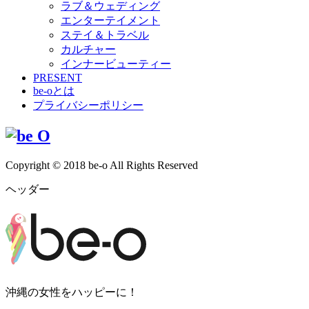
ラブ＆ウェディング
エンターテイメント
ステイ＆トラベル
カルチャー
インナービューティー
PRESENT
be-oとは
プライバシーポリシー
Copyright © 2018 be-o All Rights Reserved
ヘッダー
沖縄の女性をハッピーに！