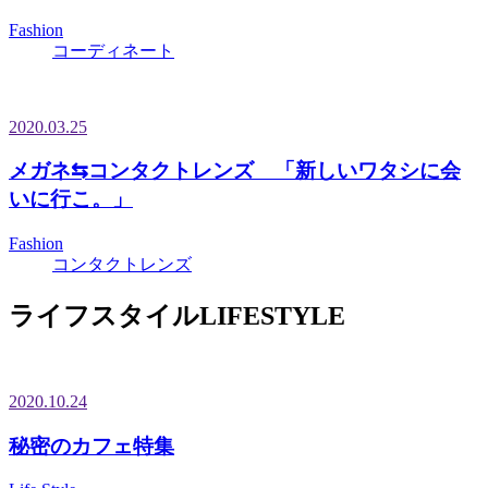
Fashion
コーディネート
2020.03.25
メガネ⇆コンタクトレンズ 「新しいワタシに会
いに行こ。」
Fashion
コンタクトレンズ
ライフスタイル
LIFESTYLE
2020.10.24
秘密のカフェ特集