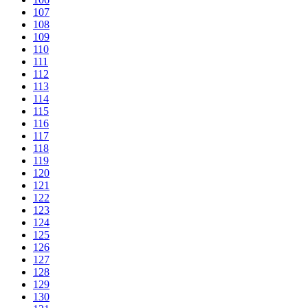
107
108
109
110
111
112
113
114
115
116
117
118
119
120
121
122
123
124
125
126
127
128
129
130