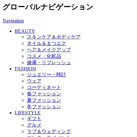
グローバルナビゲーション
Navigation
BEAUTY
スキンケア＆ボディケア
ネイル＆まつエク
ヘア＆メイクアップ
コスメ・化粧品
健康・リフレッシュ
FASHION
ジュエリー・時計
ウェア
コーディネート
春ファッション
夏ファッション
冬ファッション
LIFESTYLE
ギフト
グルメ
ラブ＆ウェディング